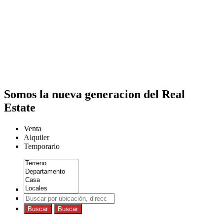
Somos la nueva generacion del Real
Estate
Venta
Alquiler
Temporario
Buscar
Buscar