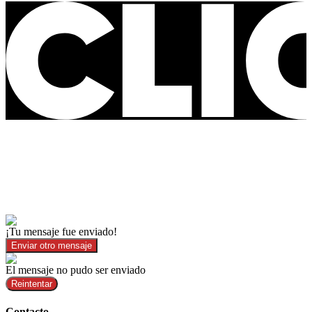
¡Tu mensaje fue enviado!
Enviar otro mensaje
El mensaje no pudo ser enviado
Reintentar
Contacto