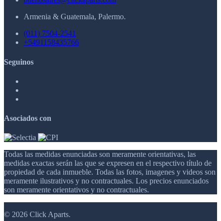
Armenia & Guatemala, Palermo.
(011) 7504-2541
+5491158435766
Seguinos
Asociados con
Todas las medidas enunciadas son meramente orientativas, las
medidas exactas serán las que se expresen en el respectivo título de
propiedad de cada inmueble. Todas las fotos, imagenes y videos son
meramente ilustrativos y no contractuales. Los precios enunciados
son meramente orientativos y no contractuales.
© 2026 Click Aparts.