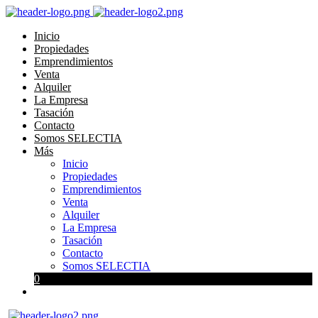
Inicio
Propiedades
Emprendimientos
Venta
Alquiler
La Empresa
Tasación
Contacto
Somos SELECTIA
Más
Inicio
Propiedades
Emprendimientos
Venta
Alquiler
La Empresa
Tasación
Contacto
Somos SELECTIA
0