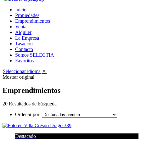
Inicio
Propiedades
Emprendimientos
Venta
Alquiler
La Empresa
Tasación
Contacto
Somos SELECTIA
Favoritos
Seleccionar idioma
▼
Mostrar original
Emprendimientos
20 Resultados de búsqueda
Ordenar por:
Destacado