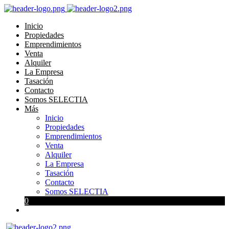
Inicio
Propiedades
Emprendimientos
Venta
Alquiler
La Empresa
Tasación
Contacto
Somos SELECTIA
Más
Inicio
Propiedades
Emprendimientos
Venta
Alquiler
La Empresa
Tasación
Contacto
Somos SELECTIA
0