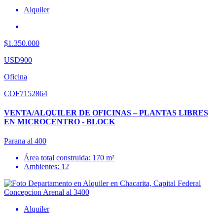
Alquiler
$1.350.000
USD900
Oficina
COF7152864
VENTA/ALQUILER DE OFICINAS – PLANTAS LIBRES
EN MICROCENTRO - BLOCK
Parana al 400
Área total construida: 170 m²
Ambientes: 12
Alquiler