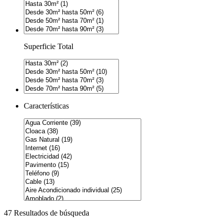
Superficie Total
Características
47 Resultados de búsqueda