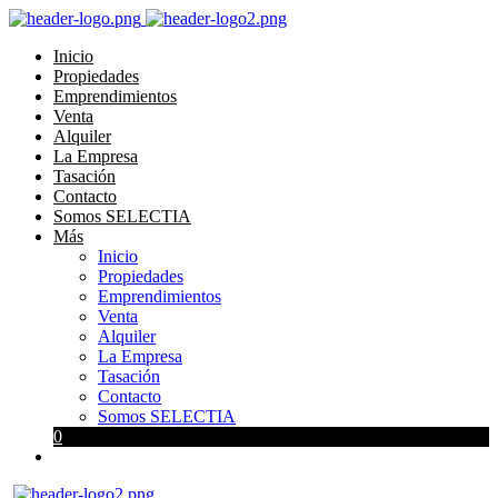
Inicio
Propiedades
Emprendimientos
Venta
Alquiler
La Empresa
Tasación
Contacto
Somos SELECTIA
Más
Inicio
Propiedades
Emprendimientos
Venta
Alquiler
La Empresa
Tasación
Contacto
Somos SELECTIA
0