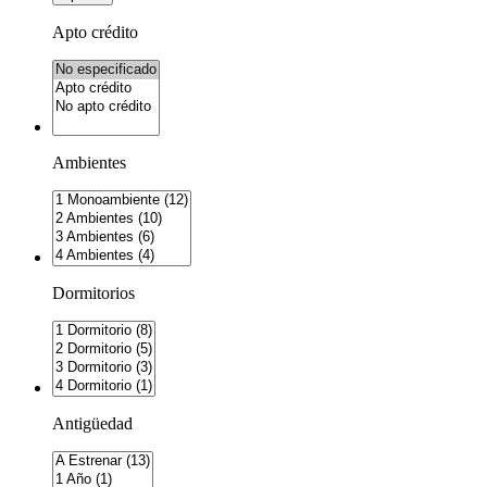
Apto crédito
Ambientes
Dormitorios
Antigüedad