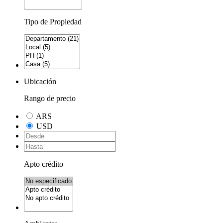
Tipo de Propiedad
Ubicación
Rango de precio
ARS
USD
Apto crédito