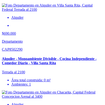
Alquiler
$690.000
Departamento
CAP8502290
Alquiler - Monoambiente Divisible - Cocina Independiente -
Comedor Diario - Villa Santa Rita
Terrada al 2100
Área total construida: 0 m²
Ambientes: 1
Alquiler