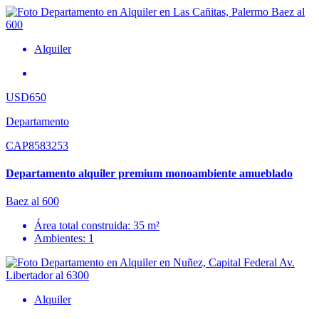
Alquiler
USD650
Departamento
CAP8583253
Departamento alquiler premium monoambiente amueblado
Baez al 600
Área total construida: 35 m²
Ambientes: 1
Alquiler