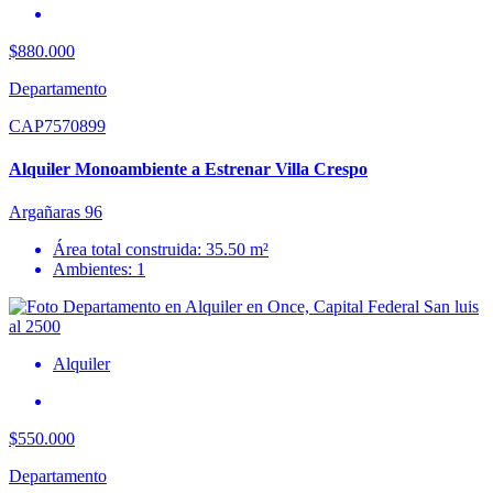
$880.000
Departamento
CAP7570899
Alquiler Monoambiente a Estrenar Villa Crespo
Argañaras 96
Área total construida: 35.50 m²
Ambientes: 1
Alquiler
$550.000
Departamento