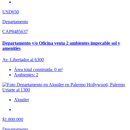
USD650
Departamento
CAP8485637
Departamento y/o Oficina venta 2 ambientes impecable sol y
amenities
Av. Libertador al 6300
Área total construida: 0 m²
Ambientes: 2
Alquiler
$1.800.000
Departamento