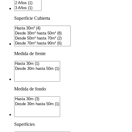
Superficie Cubierta
Medida de frente
Medida de fondo
Superficies