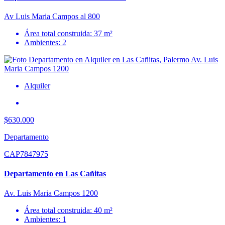
Av Luis Maria Campos al 800
Área total construida: 37 m²
Ambientes: 2
Alquiler
$630.000
Departamento
CAP7847975
Departamento en Las Cañitas
Av. Luis Maria Campos 1200
Área total construida: 40 m²
Ambientes: 1