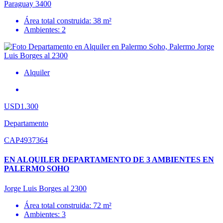
Paraguay 3400
Área total construida: 38 m²
Ambientes: 2
Alquiler
USD1.300
Departamento
CAP4937364
EN ALQUILER DEPARTAMENTO DE 3 AMBIENTES EN
PALERMO SOHO
Jorge Luis Borges al 2300
Área total construida: 72 m²
Ambientes: 3