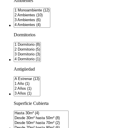
Ambientes
Dormitorios
Antigüedad
Superficie Cubierta