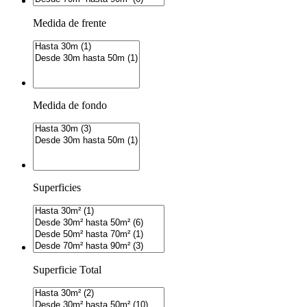
Medida de frente
Medida de fondo
Superficies
Superficie Total