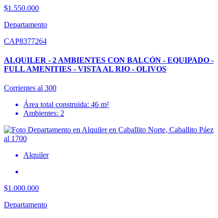
$1.550.000
Departamento
CAP8377264
ALQUILER - 2 AMBIENTES CON BALCÓN - EQUIPADO -
FULL AMENITIES - VISTA AL RIO - OLIVOS
Corrientes al 300
Área total construida: 46 m²
Ambientes: 2
Alquiler
$1.000.000
Departamento