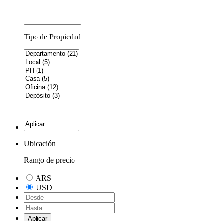
Tipo de Propiedad
Ubicación
Rango de precio
ARS
USD
Aplicar