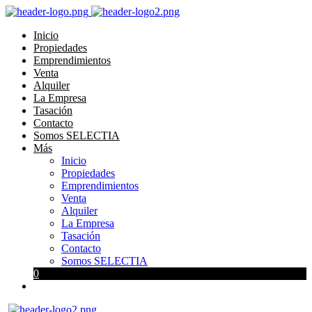
Inicio
Propiedades
Emprendimientos
Venta
Alquiler
La Empresa
Tasación
Contacto
Somos SELECTIA
Más
Inicio
Propiedades
Emprendimientos
Venta
Alquiler
La Empresa
Tasación
Contacto
Somos SELECTIA
0