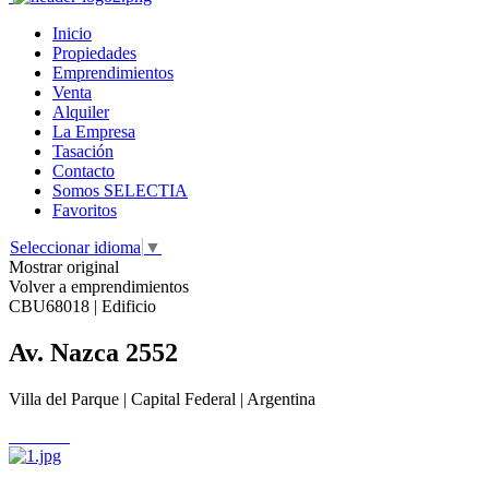
Inicio
Propiedades
Emprendimientos
Venta
Alquiler
La Empresa
Tasación
Contacto
Somos SELECTIA
Favoritos
Seleccionar idioma
▼
Mostrar original
Volver a emprendimientos
CBU68018 | Edificio
Av. Nazca 2552
Villa del Parque | Capital Federal | Argentina