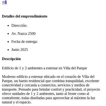
+8
Detalles del emprendimiento
Dirección:
Av. Nazca 2500
Fecha de entrega:
Junio 2025
Descripción
Edificio de 1 y 2 ambientes a estrenar en Villa del Parque
Moderno edificio a estrenar ubicado en el corazón de Villa del
Parque, un barrio residencial que combina tranquilidad, excelente
conectividad y cercanía a comercios, servicios y medios de
transporte. Pensado para brindar confort y practicidad, el proyecto
ofrece unidades de 1 y 2 ambientes, tanto al frente como al
contrafrente, todas diseñadas para aprovechar al máximo la luz
natural y el espacio.