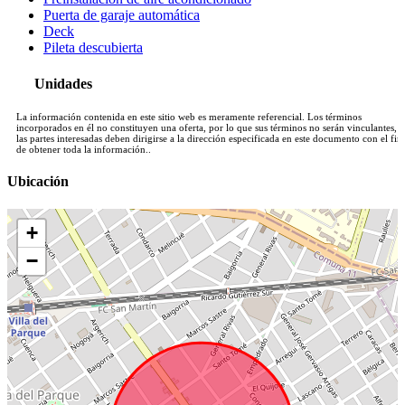
Puerta de garaje automática
Deck
Pileta descubierta
Unidades
La información contenida en este sitio web es meramente referencial. Los términos
incorporados en él no constituyen una oferta, por lo que sus términos no serán vinculantes, y
las partes interesadas deben dirigirse a la dirección especificada en este documento con el fin
de obtener toda la información..
Ubicación
+
−