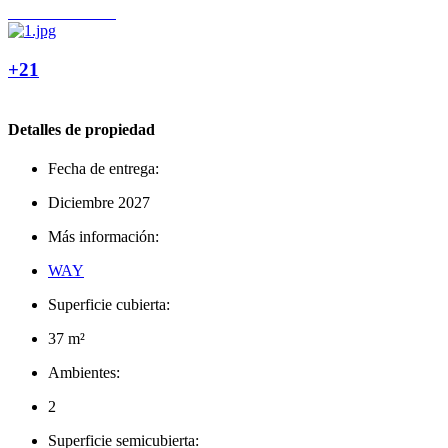
+21
Detalles de propiedad
Fecha de entrega:
Diciembre 2027
Más información:
WAY
Superficie cubierta:
37 m²
Ambientes:
2
Superficie semicubierta: