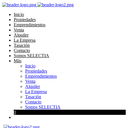
Inicio
Propiedades
Emprendimientos
Venta
Alquiler
La Empresa
Tasación
Contacto
Somos SELECTIA
Más
Inicio
Propiedades
Emprendimientos
Venta
Alquiler
La Empresa
Tasación
Contacto
Somos SELECTIA
0