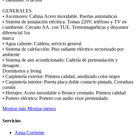
GENERALES
• Ascensores: Cabina Acero inoxidable. Puertas automáticas
• Sistema de instalación eléctrica: Tomas 220V, teléfono y TV en
c/ambiente. Circuito AA. con TUE. Termomagnéticas y disyuntor
diferencial 1ra
marca
• Agua caliente: Caldera, servicio general
• Sistema de calefacción: Piso radiante eléctrico sectorizado por
ambiente
• Sistema de aire acondicionado: Cañería de preinstalación y
desagote.
Dormitorios y living
• Carpintería exterior: Primera calidad, anodizado color negro
• Carpintería interior: Puerta placa doble contacto pintada. Cerradura
común
• Herrajes: Acero inoxidable o Bronce cromado. Primera calidad
• Portero eléctrico: Portero con audio visor preinstalado
Mostrar más
Mostrar menos
Servicios
Agua Corriente