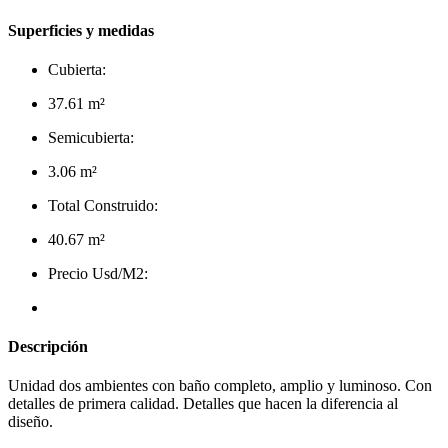
Superficies y medidas
Cubierta:
37.61 m²
Semicubierta:
3.06 m²
Total Construido:
40.67 m²
Precio Usd/M2:
Descripción
Unidad dos ambientes con baño completo, amplio y luminoso. Con
detalles de primera calidad. Detalles que hacen la diferencia al
diseño.