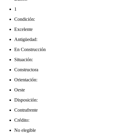
1
Condición:
Excelente
Antigüedad:
En Construcción
Situación:
Constructora
Orientación:
Oeste
Disposición:
Contrafrente
Crédito:
No elegible