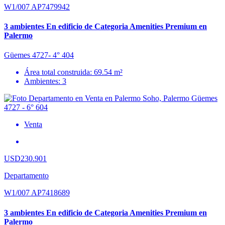
W1/007 AP7479942
3 ambientes En edificio de Categoria Amenities Premium en
Palermo
Güemes 4727- 4° 404
Área total construida: 69.54 m²
Ambientes: 3
Venta
USD230.901
Departamento
W1/007 AP7418689
3 ambientes En edificio de Categoria Amenities Premium en
Palermo