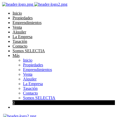
Inicio
Propiedades
Emprendimientos
Venta
Alquiler
La Empresa
Tasación
Contacto
Somos SELECTIA
Más
Inicio
Propiedades
Emprendimientos
Venta
Alquiler
La Empresa
Tasación
Contacto
Somos SELECTIA
0