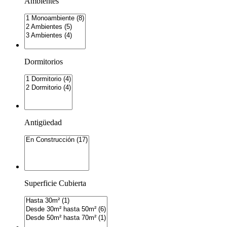
Ambientes
Dormitorios
Antigüedad
Superficie Cubierta