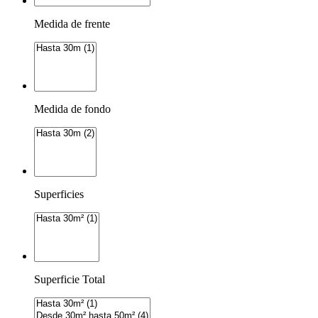
Medida de frente
Medida de fondo
Superficies
Superficie Total