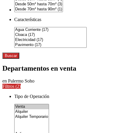
Características
Buscar
Departamentos en venta
en Palermo Soho
Filtros (
2
)
Tipo de Operación