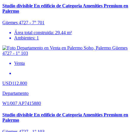
Studio divisible En edificio de Categoria Amenities Premium en
Palermo
Güemes 4727 - 7° 701
Área total construida: 29.44 m²
Ambientes: 1
Venta
USD112.800
Departamento
W1/007 AP7415880
Studio divisible En edificio de Categoria Amenities Premium en
Palermo
Güemes 4727 - 1° 103