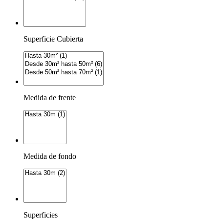
Superficie Cubierta
Medida de frente
Medida de fondo
Superficies