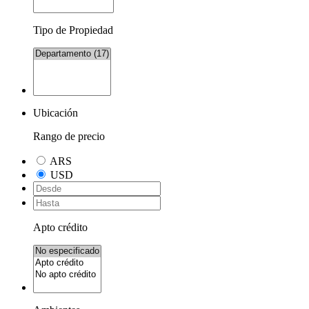
Tipo de Propiedad
Ubicación
Rango de precio
ARS
USD
Apto crédito