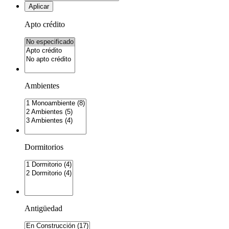
Aplicar
Apto crédito
Ambientes
Dormitorios
Antigüedad