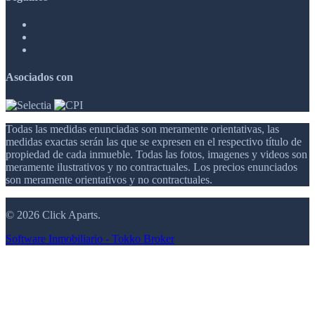
Asociados con
Todas las medidas enunciadas son meramente orientativas, las
medidas exactas serán las que se expresen en el respectivo título de
propiedad de cada inmueble. Todas las fotos, imagenes y videos son
meramente ilustrativos y no contractuales. Los precios enunciados
son meramente orientativos y no contractuales.
© 2026 Click Aparts.
Software Inmobiliario - Tokko Broker