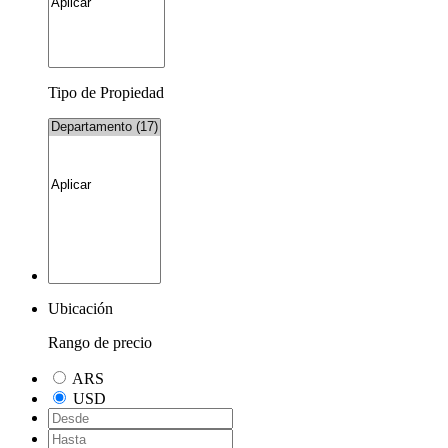
Tipo de Propiedad
Ubicación
Rango de precio
ARS
USD