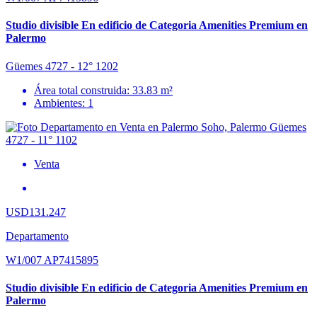
Studio divisible En edificio de Categoria Amenities Premium en
Palermo
Güemes 4727 - 12° 1202
Área total construida: 33.83 m²
Ambientes: 1
Venta
USD131.247
Departamento
W1/007 AP7415895
Studio divisible En edificio de Categoria Amenities Premium en
Palermo