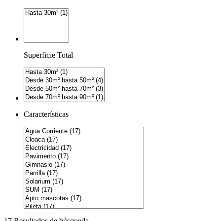
Superficie Total
Características
17 Resultados de búsqueda