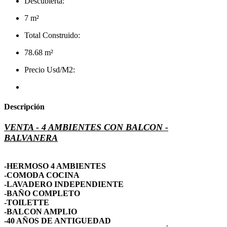
Descubierta:
7 m²
Total Construido:
78.68 m²
Precio Usd/M2:
Descripción
VENTA - 4 AMBIENTES CON BALCON -
BALVANERA
-HERMOSO 4 AMBIENTES
-COMODA COCINA
-LAVADERO INDEPENDIENTE
-BAÑO COMPLETO
-TOILETTE
-BALCON AMPLIO
-40 AÑOS DE ANTIGUEDAD