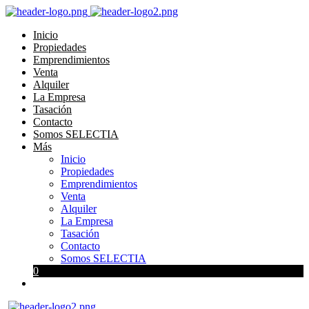
Inicio
Propiedades
Emprendimientos
Venta
Alquiler
La Empresa
Tasación
Contacto
Somos SELECTIA
Más
Inicio
Propiedades
Emprendimientos
Venta
Alquiler
La Empresa
Tasación
Contacto
Somos SELECTIA
0