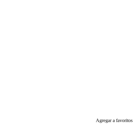
Agregar a favoritos