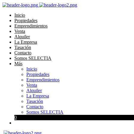
Inicio
Propiedades
Emprendimientos
Venta
Alquiler
La Empresa
Tasación
Contacto
Somos SELECTIA
Más
Inicio
Propiedades
Emprendimientos
Venta
Alquiler
La Empresa
Tasación
Contacto
Somos SELECTIA
0