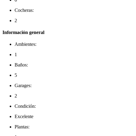
Cocheras:
2
Información general
Ambientes:
1
Baños:
5
Garages:
2
Condición:
Excelente
Plantas: