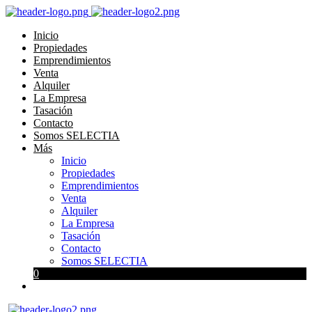
Inicio
Propiedades
Emprendimientos
Venta
Alquiler
La Empresa
Tasación
Contacto
Somos SELECTIA
Más
Inicio
Propiedades
Emprendimientos
Venta
Alquiler
La Empresa
Tasación
Contacto
Somos SELECTIA
0