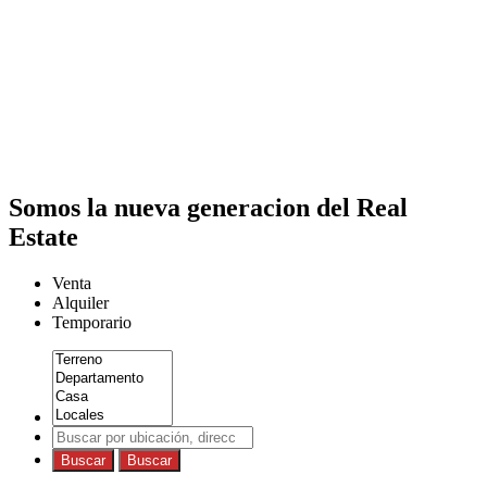
Somos la nueva generacion del Real
Estate
Venta
Alquiler
Temporario
Buscar
Buscar