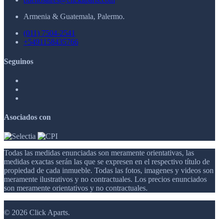
Armenia & Guatemala, Palermo.
(011) 7504-2541
+5491158435766
Seguinos
Asociados con
Todas las medidas enunciadas son meramente orientativas, las
medidas exactas serán las que se expresen en el respectivo título de
propiedad de cada inmueble. Todas las fotos, imagenes y videos son
meramente ilustrativos y no contractuales. Los precios enunciados
son meramente orientativos y no contractuales.
© 2026 Click Aparts.