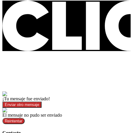
¡Tu mensaje fue enviado!
Enviar otro mensaje
El mensaje no pudo ser enviado
Reintentar
Contacto