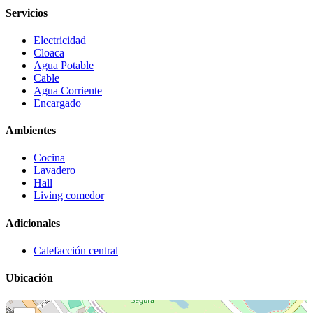
Servicios
Electricidad
Cloaca
Agua Potable
Cable
Agua Corriente
Encargado
Ambientes
Cocina
Lavadero
Hall
Living comedor
Adicionales
Calefacción central
Ubicación