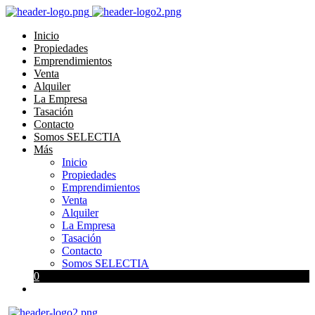
Inicio
Propiedades
Emprendimientos
Venta
Alquiler
La Empresa
Tasación
Contacto
Somos SELECTIA
Más
Inicio
Propiedades
Emprendimientos
Venta
Alquiler
La Empresa
Tasación
Contacto
Somos SELECTIA
0