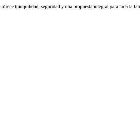
frece tranquilidad, seguridad y una propuesta integral para toda la fam