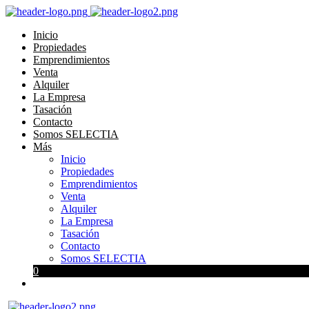
Inicio
Propiedades
Emprendimientos
Venta
Alquiler
La Empresa
Tasación
Contacto
Somos SELECTIA
Más
Inicio
Propiedades
Emprendimientos
Venta
Alquiler
La Empresa
Tasación
Contacto
Somos SELECTIA
0