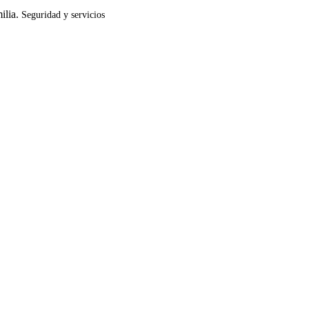
ilia.
Seguridad y servicios