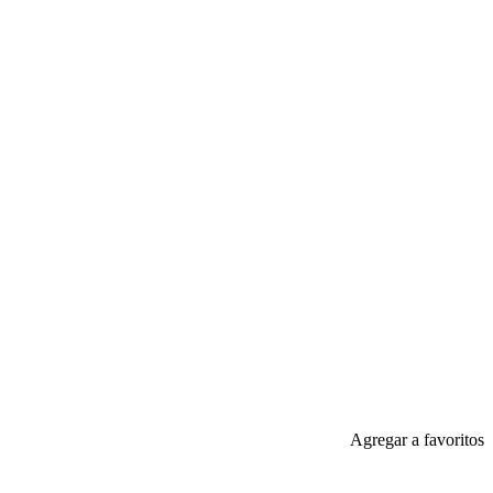
Agregar a favoritos