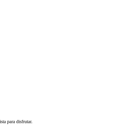
ta para disfrutar.