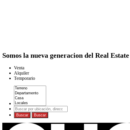
Somos la nueva generacion del Real Estate
Venta
Alquiler
Temporario
Buscar
Buscar