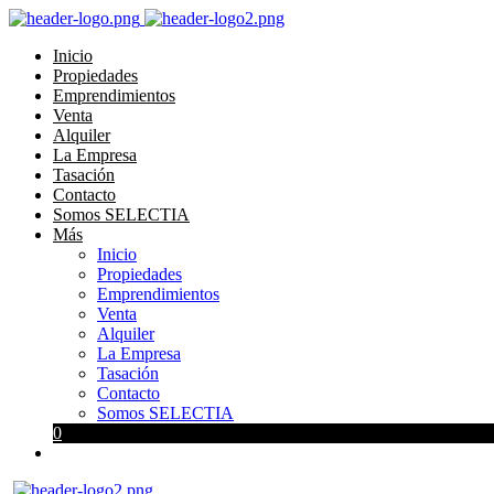
Inicio
Propiedades
Emprendimientos
Venta
Alquiler
La Empresa
Tasación
Contacto
Somos SELECTIA
Más
Inicio
Propiedades
Emprendimientos
Venta
Alquiler
La Empresa
Tasación
Contacto
Somos SELECTIA
0