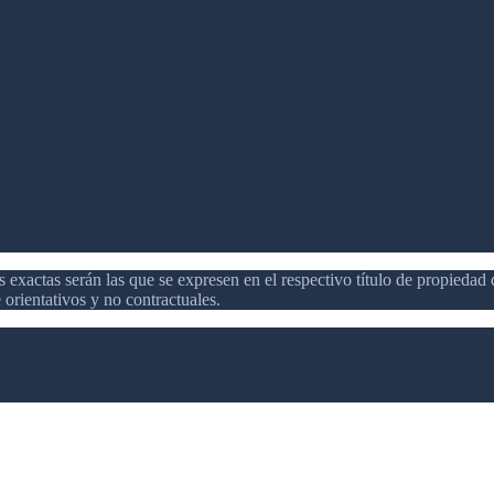
 exactas serán las que se expresen en el respectivo título de propieda
orientativos y no contractuales.