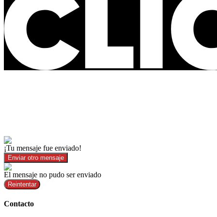
¡Tu mensaje fue enviado!
Enviar otro mensaje
El mensaje no pudo ser enviado
Reintentar
Contacto