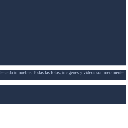
d de cada inmueble. Todas las fotos, imagenes y videos son meramente