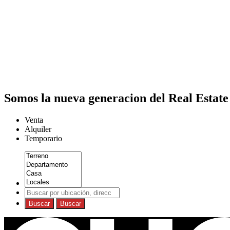
Somos la nueva generacion del Real Estate
Venta
Alquiler
Temporario
Buscar
Buscar