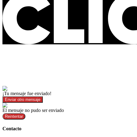
¡Tu mensaje fue enviado!
Enviar otro mensaje
El mensaje no pudo ser enviado
Reintentar
Contacto