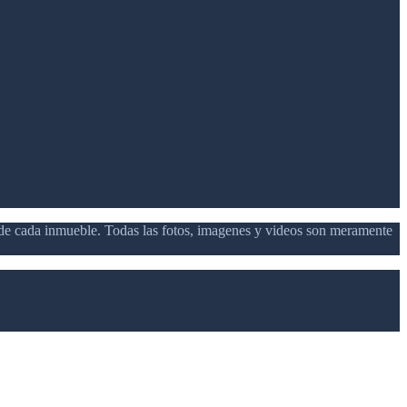
d de cada inmueble. Todas las fotos, imagenes y videos son meramente