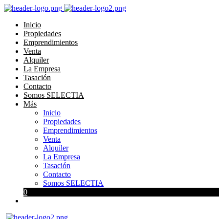
Inicio
Propiedades
Emprendimientos
Venta
Alquiler
La Empresa
Tasación
Contacto
Somos SELECTIA
Más
Inicio
Propiedades
Emprendimientos
Venta
Alquiler
La Empresa
Tasación
Contacto
Somos SELECTIA
0