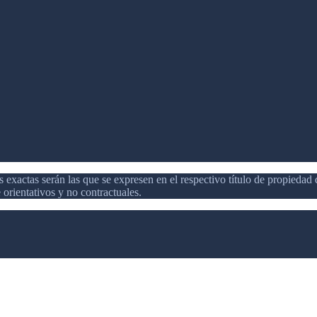
 exactas serán las que se expresen en el respectivo título de propieda
orientativos y no contractuales.