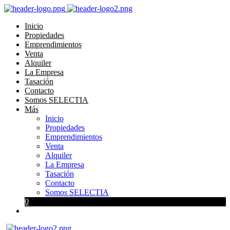
Inicio
Propiedades
Emprendimientos
Venta
Alquiler
La Empresa
Tasación
Contacto
Somos SELECTIA
Más
Inicio
Propiedades
Emprendimientos
Venta
Alquiler
La Empresa
Tasación
Contacto
Somos SELECTIA
0