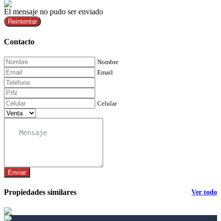
El mensaje no pudo ser enviado
Reintentar
Contacto
Nombre
Email
Celular
Enviar
Propiedades similares
Ver todo