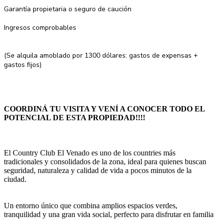
Garantía propietaria o seguro de caución
Ingresos comprobables
(Se alquila amoblado por 1300 dólares: gastos de expensas +
gastos fijos)
COORDINÁ TU VISITA Y VENÍ A CONOCER TODO EL
POTENCIAL DE ESTA PROPIEDAD!!!!
El Country Club El Venado es uno de los countries más
tradicionales y consolidados de la zona, ideal para quienes buscan
seguridad, naturaleza y calidad de vida a pocos minutos de la
ciudad.
Un entorno único que combina amplios espacios verdes,
tranquilidad y una gran vida social, perfecto para disfrutar en familia