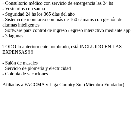
- Consultorio médico con servicio de emergencia las 24 hs
- Vestuarios con sauna
- Seguridad 24 hs los 365 días del año
- Sistema de monitoreo con más de 160 cámaras con gestión de
alarmas inteligentes
- Software para control de ingreso / egreso interactivo mediante app
- 3 lagunas
TODO lo anteriormente nombrado, está INCLUIDO EN LAS
EXPENSAS!!!!
- Salón de masajes
- Servicio de plomería y electricidad
- Colonia de vacaciones
Afiliados a FACCMA y Liga Country Sur (Miembro Fundador)