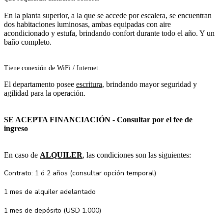
En la planta superior, a la que se accede por escalera, se encuentran
dos habitaciones luminosas, ambas equipadas con aire
acondicionado y estufa, brindando confort durante todo el año. Y un
baño completo.
Tiene conexión de WiFi / Internet.
El departamento posee
escritura
, brindando mayor seguridad y
agilidad para la operación.
SE ACEPTA FINANCIACIÓN - Consultar por el fee de
ingreso
En caso de
ALQUILER
, las condiciones son las siguientes:
Contrato: 1 ó 2 años (consultar opción temporal)
1 mes de alquiler adelantado
1 mes de depósito (USD 1.000)