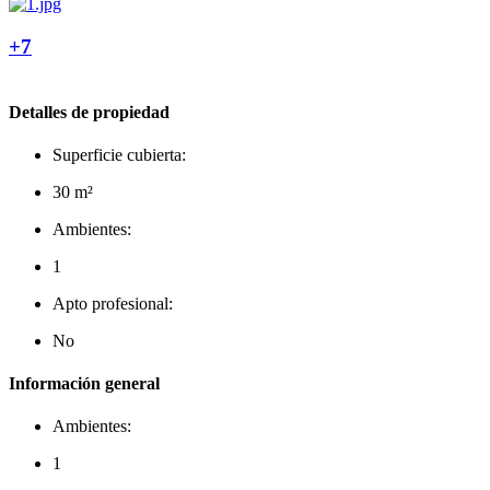
+7
Detalles de propiedad
Superficie cubierta:
30 m²
Ambientes:
1
Apto profesional:
No
Información general
Ambientes:
1