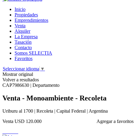
Inicio
Propiedades
Emprendimientos
Venta
Alquiler
La Empresa
Tasación
Contacto
Somos SELECTIA
Favoritos
Seleccionar idioma
▼
Mostrar original
Volver a resultados
CAP7986630 | Departamento
Venta - Monoambiente - Recoleta
Uriburu al 1700 | Recoleta | Capital Federal | Argentina
Venta
USD 120.000
Agregar a favoritos