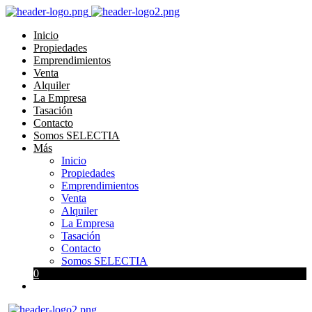
Inicio
Propiedades
Emprendimientos
Venta
Alquiler
La Empresa
Tasación
Contacto
Somos SELECTIA
Más
Inicio
Propiedades
Emprendimientos
Venta
Alquiler
La Empresa
Tasación
Contacto
Somos SELECTIA
0