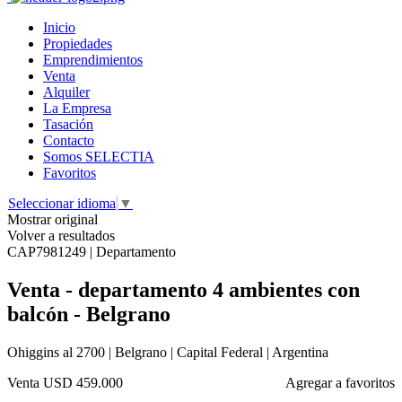
Inicio
Propiedades
Emprendimientos
Venta
Alquiler
La Empresa
Tasación
Contacto
Somos SELECTIA
Favoritos
Seleccionar idioma
▼
Mostrar original
Volver a resultados
CAP7981249 | Departamento
Venta - departamento 4 ambientes con
balcón - Belgrano
Ohiggins al 2700 | Belgrano | Capital Federal | Argentina
Venta
USD 459.000
Agregar a favoritos