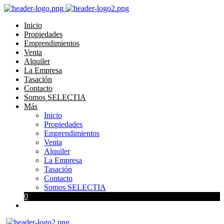
Inicio
Propiedades
Emprendimientos
Venta
Alquiler
La Empresa
Tasación
Contacto
Somos SELECTIA
Más
Inicio
Propiedades
Emprendimientos
Venta
Alquiler
La Empresa
Tasación
Contacto
Somos SELECTIA
0