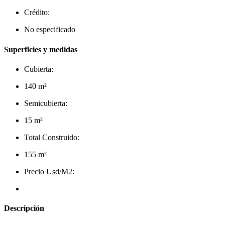
Crédito:
No especificado
Superficies y medidas
Cubierta:
140 m²
Semicubierta:
15 m²
Total Construido:
155 m²
Precio Usd/M2:
Descripción