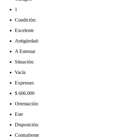
1
Condición:
Excelente
Antigüedad:
A Estrenar
Situación:
Vacía
Expensas:
$ 606.000
Orientación:
Este
Disposición:
Contrafrente