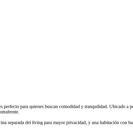
 perfecto para quienes buscan comodidad y tranquilidad. Ubicado a poc
ntrafrente.
ocina separada del living para mayor privacidad, y una habitación con 