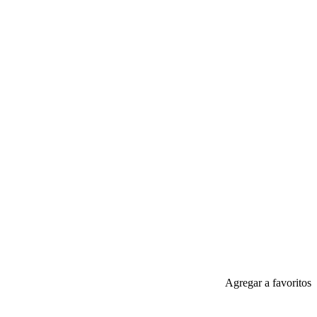
Agregar a favoritos