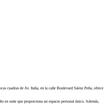
as cuadras de Av. Italia, en la calle Boulevard Sáenz Peña, ofrece
baño en suite que proporciona un espacio personal único. Además,