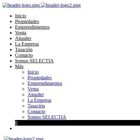
Inicio
Propiedades
Emprendimientos
Venta
Alquiler
La Empresa
Tasación
Contacto
Somos SELECTIA
Más
Inicio
Propiedades
Emprendimientos
Venta
Alquiler
La Empresa
Tasación
Contacto
Somos SELECTIA
0