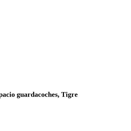
pacio guardacoches, Tigre