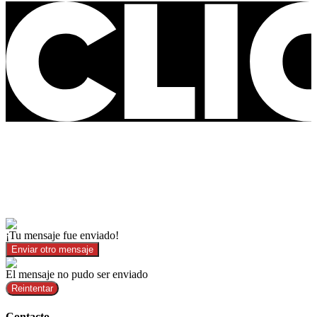
¡Tu mensaje fue enviado!
Enviar otro mensaje
El mensaje no pudo ser enviado
Reintentar
Contacto