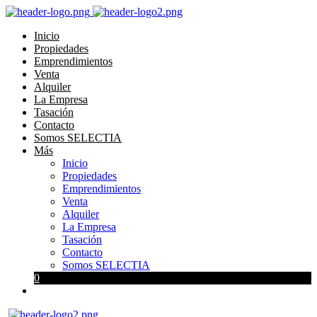
Inicio
Propiedades
Emprendimientos
Venta
Alquiler
La Empresa
Tasación
Contacto
Somos SELECTIA
Más
Inicio
Propiedades
Emprendimientos
Venta
Alquiler
La Empresa
Tasación
Contacto
Somos SELECTIA
0