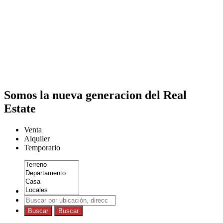
Somos la nueva generacion del Real
Estate
Venta
Alquiler
Temporario
Buscar
Buscar