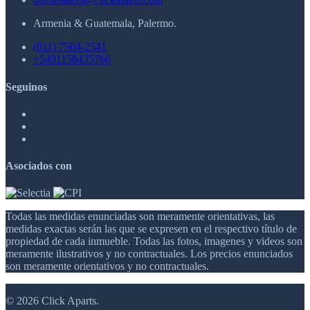
Armenia & Guatemala, Palermo.
(011) 7504-2541
+5491158435766
Seguinos
Asociados con
Todas las medidas enunciadas son meramente orientativas, las
medidas exactas serán las que se expresen en el respectivo título de
propiedad de cada inmueble. Todas las fotos, imagenes y videos son
meramente ilustrativos y no contractuales. Los precios enunciados
son meramente orientativos y no contractuales.
© 2026 Click Aparts.