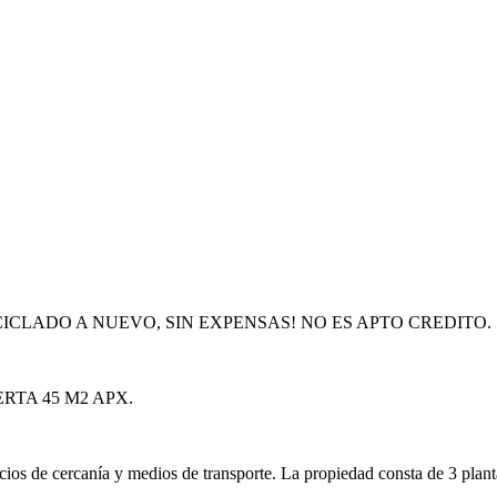
ICLADO A NUEVO, SIN EXPENSAS! NO ES APTO CREDITO.
RTA 45 M2 APX.
s de cercanía y medios de transporte. La propiedad consta de 3 plantas