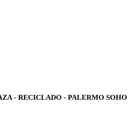
AZA - RECICLADO - PALERMO SOHO