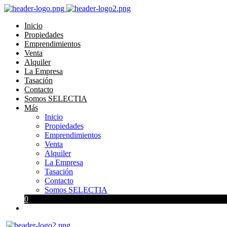
Inicio
Propiedades
Emprendimientos
Venta
Alquiler
La Empresa
Tasación
Contacto
Somos SELECTIA
Más
Inicio
Propiedades
Emprendimientos
Venta
Alquiler
La Empresa
Tasación
Contacto
Somos SELECTIA
0