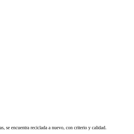
, se encuentra reciclada a nuevo, con criterio y calidad.