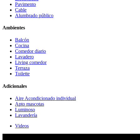
Pavimento
Cable
Alumbrado público
Ambientes
Balcón
Cocina
Comedor diario
Lavadero
Living comedor
Terraza
Toilette
Adicionales
Aire Acondicionado individual
Apto mascotas
Luminoso
Lavandería
Videos