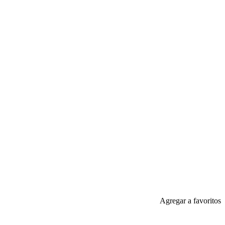
Agregar a favoritos