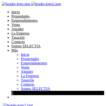
Inicio
Propiedades
Emprendimientos
Venta
Alquiler
La Empresa
Tasación
Contacto
Somos SELECTIA
Más
Inicio
Propiedades
Emprendimientos
Venta
Alquiler
La Empresa
Tasación
Contacto
Somos SELECTIA
0