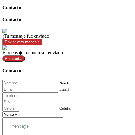
Contacto
Contacto
¡Tu mensaje fue enviado!
Enviar otro mensaje
El mensaje no pudo ser enviado
Reintentar
Contacto
Nombre
Email
Celular