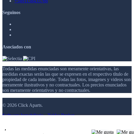
+5491158435766
Seguinos
Asociados con
Todas las medidas enunciadas son meramente orientativas, las
medidas exactas serán las que se expresen en el respectivo título de
propiedad de cada inmueble. Todas las fotos, imagenes y videos son
meramente ilustrativos y no contractuales. Los precios enunciados
son meramente orientativos y no contractuales.
© 2026 Click Aparts.
Software Inmobiliario - Tokko Broker
,