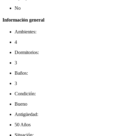
No
Información general
Ambientes:
4
Dormitorios:
3
Baños:
3
Condición:
Bueno
Antigüedad:
50 Años
Situación: