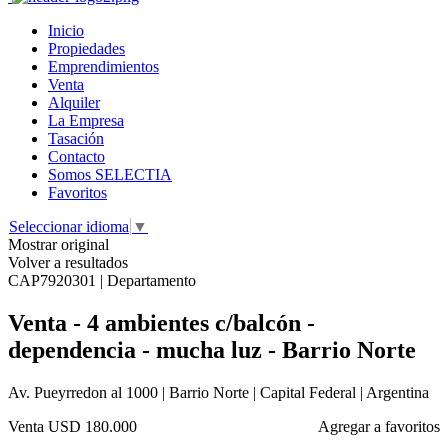
Inicio
Propiedades
Emprendimientos
Venta
Alquiler
La Empresa
Tasación
Contacto
Somos SELECTIA
Favoritos
Seleccionar idioma
▼
Mostrar original
Volver a resultados
CAP7920301 | Departamento
Venta - 4 ambientes c/balcón -
dependencia - mucha luz - Barrio Norte
Av. Pueyrredon al 1000 | Barrio Norte | Capital Federal | Argentina
Venta
USD 180.000
Agregar a favoritos