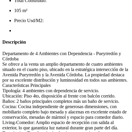
Total Construido:
105 m²
Precio Usd/M2:
Descripción
Departamento de 4 Ambientes con Dependencia - Pueyrredón y
Córdoba
Se ofrece a la venta un amplio departamento de cuatro ambientes
situado en el cuarto piso, ubicado en la estratégica intersección de la
Avenida Pueyrredón y la Avenida Córdoba. La propiedad destaca
por su excelente distribución y luminosidad en todos sus ambientes.
Características Principales
Tipología: 4 ambientes con dependencia de servicio.
Ubicación: Piso 4to, disposición al frente con balcón corrido.
Baños: 2 baños principales completos más un baño de servicio.
Cocina: Cocina independiente de generosas dimensiones, con
mobiliario completo bajo mesada y alacenas en excelente estado de
conservación, mesadas de mármol y espacio para comedor diario.
Living-Comedor: Amplio espacio de recepción con salida al
exterior, lo que garantiza luz natural durante gran parte del día.