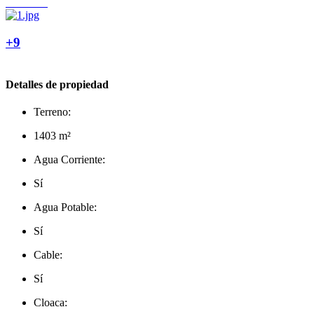
+9
Detalles de propiedad
Terreno:
1403 m²
Agua Corriente:
Sí
Agua Potable:
Sí
Cable:
Sí
Cloaca: