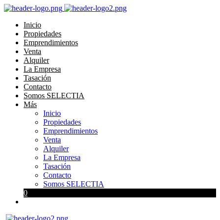
Inicio
Propiedades
Emprendimientos
Venta
Alquiler
La Empresa
Tasación
Contacto
Somos SELECTIA
Más
Inicio
Propiedades
Emprendimientos
Venta
Alquiler
La Empresa
Tasación
Contacto
Somos SELECTIA
0