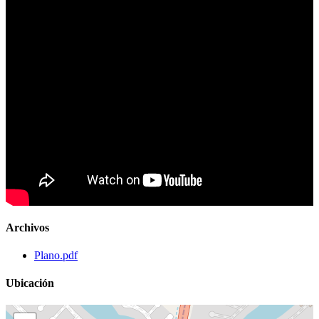
Archivos
Plano.pdf
Ubicación