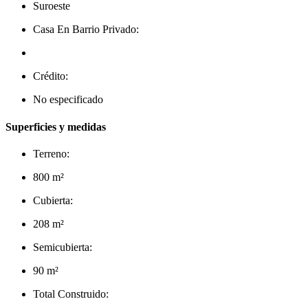
Suroeste
Casa En Barrio Privado:
Crédito:
No especificado
Superficies y medidas
Terreno:
800 m²
Cubierta:
208 m²
Semicubierta:
90 m²
Total Construido: