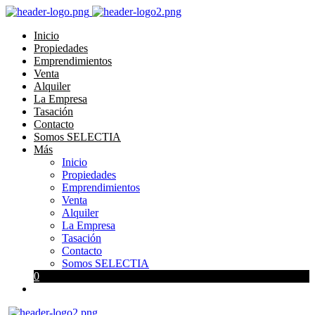
Inicio
Propiedades
Emprendimientos
Venta
Alquiler
La Empresa
Tasación
Contacto
Somos SELECTIA
Más
Inicio
Propiedades
Emprendimientos
Venta
Alquiler
La Empresa
Tasación
Contacto
Somos SELECTIA
0