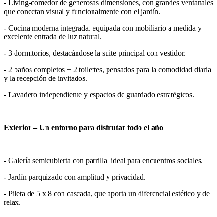
- Living-comedor de generosas dimensiones, con grandes ventanales
que conectan visual y funcionalmente con el jardín.
- Cocina moderna integrada, equipada con mobiliario a medida y
excelente entrada de luz natural.
- 3 dormitorios, destacándose la suite principal con vestidor.
- 2 baños completos + 2 toilettes, pensados para la comodidad diaria
y la recepción de invitados.
- Lavadero independiente y espacios de guardado estratégicos.
Exterior – Un entorno para disfrutar todo el año
- Galería semicubierta con parrilla, ideal para encuentros sociales.
- Jardín parquizado con amplitud y privacidad.
- Pileta de 5 x 8 con cascada, que aporta un diferencial estético y de
relax.