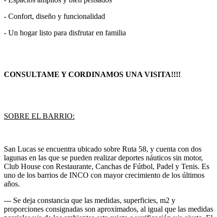
- Confort, diseño y funcionalidad
- Un hogar listo para disfrutar en familia
CONSULTAME Y CORDINAMOS UNA VISITA!!!!
SOBRE EL BARRIO:
San Lucas se encuentra ubicado sobre Ruta 58, y cuenta con dos
lagunas en las que se pueden realizar deportes náuticos sin motor,
Club House con Restaurante, Canchas de Fútbol, Padel y Tenis. Es
uno de los barrios de INCO con mayor crecimiento de los últimos
años.
--- Se deja constancia que las medidas, superficies, m2 y
proporciones consignadas son aproximados, al igual que las medidas