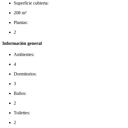
Superficie cubierta:
208 m²
Plantas:
2
Información general
Ambientes:
4
Dormitorios:
3
Baños:
2
Toilettes:
2