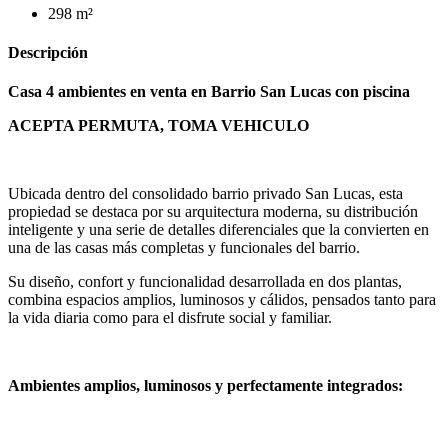
298 m²
Descripción
Casa 4 ambientes en venta en Barrio San Lucas con piscina
ACEPTA PERMUTA, TOMA VEHICULO
Ubicada dentro del consolidado barrio privado San Lucas, esta
propiedad se destaca por su arquitectura moderna, su distribución
inteligente y una serie de detalles diferenciales que la convierten en
una de las casas más completas y funcionales del barrio.
Su diseño, confort y funcionalidad desarrollada en dos plantas,
combina espacios amplios, luminosos y cálidos, pensados tanto para
la vida diaria como para el disfrute social y familiar.
Ambientes amplios, luminosos y perfectamente integrados: