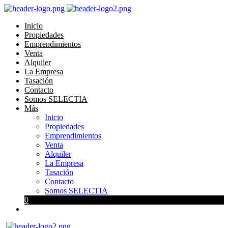
Inicio
Propiedades
Emprendimientos
Venta
Alquiler
La Empresa
Tasación
Contacto
Somos SELECTIA
Más
Inicio
Propiedades
Emprendimientos
Venta
Alquiler
La Empresa
Tasación
Contacto
Somos SELECTIA
0