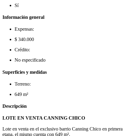
Sí
Información general
Expensas:
$ 340.000
Crédito:
No especificado
Superficies y medidas
Terreno:
649 m²
Descripción
LOTE EN VENTA CANNING CHICO
Lote en venta en el exclusivo barrio Canning Chico en primera
etapa, el mismo cuenta con 649 m².