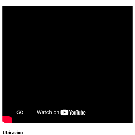
Ubicación