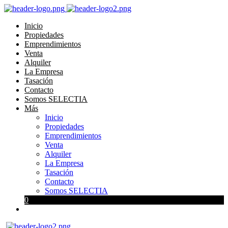
Inicio
Propiedades
Emprendimientos
Venta
Alquiler
La Empresa
Tasación
Contacto
Somos SELECTIA
Más
Inicio
Propiedades
Emprendimientos
Venta
Alquiler
La Empresa
Tasación
Contacto
Somos SELECTIA
0