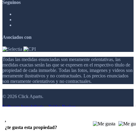
Seguinos
Asociados con
Todas las medidas enunciadas son meramente orientativas, las
medidas exactas serán las que se expresen en el respectivo título de
propiedad de cada inmueble. Todas las fotos, imagenes y videos son
meramente ilustrativos y no contractuales. Los precios enunciados
son meramente orientativos y no contractuales.
© 2026 Click Aparts.
Software Inmobiliario - Tokko Broker
,
¿te gusta esta propiedad?