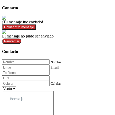
Contacto
¡Tu mensaje fue enviado!
Enviar otro mensaje
El mensaje no pudo ser enviado
Reintentar
Contacto
Nombre
Email
Celular