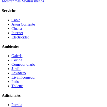
Mostrar más
Mostrar menos
Servicios
Cable
Agua Corriente
Cloaca
Internet
Electricidad
Ambientes
Galería
Cocina
Comedor diario
Jardín
Lavadero
Living comedor
Patio
Toilette
Adicionales
Parrilla