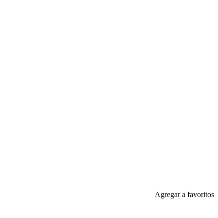
Agregar a favoritos