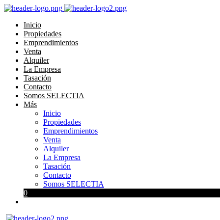
Inicio
Propiedades
Emprendimientos
Venta
Alquiler
La Empresa
Tasación
Contacto
Somos SELECTIA
Más
Inicio
Propiedades
Emprendimientos
Venta
Alquiler
La Empresa
Tasación
Contacto
Somos SELECTIA
0