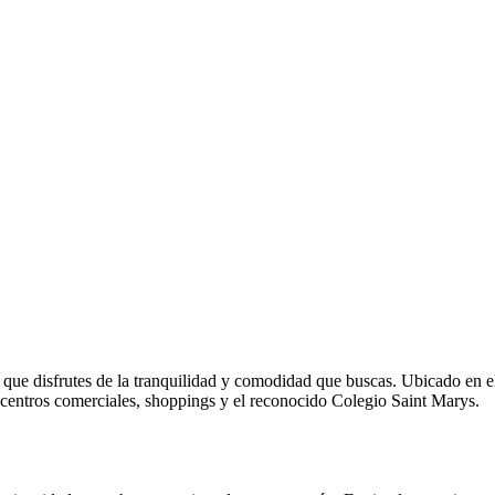
que disfrutes de la tranquilidad y comodidad que buscas. Ubicado en el
 centros comerciales, shoppings y el reconocido Colegio Saint Marys.