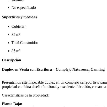
No especificado
Superficies y medidas
Cubierta:
85 m²
Total Construido:
85 m²
Descripción
Duplex en Venta con Escritura – Complejo Naturessa, Canning
Presentamos este impecable duplex en un complejo cerrado, listo para 
propiedad combina diseño funcional y excelente ubicación, cercana a
Características de la propiedad:
Planta Baja: