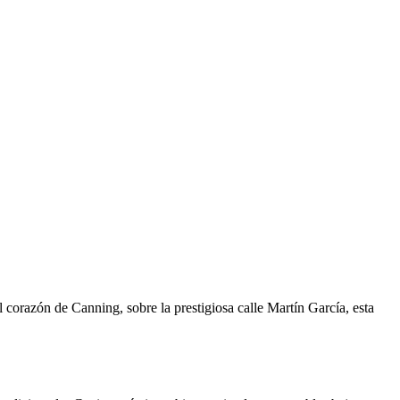
 corazón de Canning, sobre la prestigiosa calle Martín García, esta