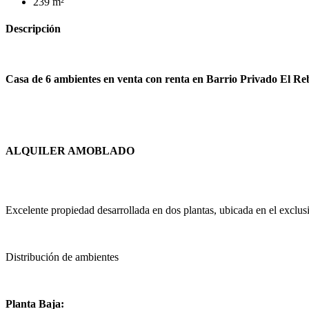
239 m²
Descripción
Casa de 6 ambientes en venta con renta en Barrio Privado El R
ALQUILER AMOBLADO
Excelente propiedad desarrollada en dos plantas, ubicada en el exclu
Distribución de ambientes
Planta Baja: