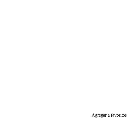
Agregar a favoritos