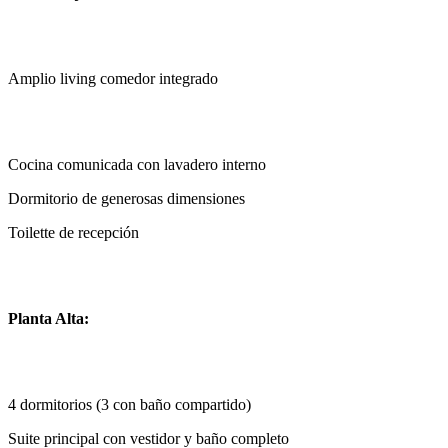
Amplio living comedor integrado
Cocina comunicada con lavadero interno
Dormitorio de generosas dimensiones
Toilette de recepción
Planta Alta:
4 dormitorios (3 con baño compartido)
Suite principal con vestidor y baño completo