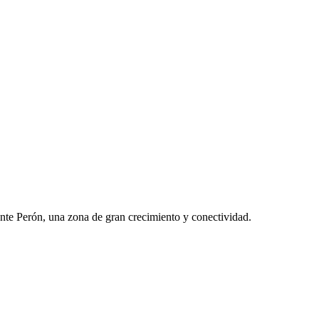
nte Perón, una zona de gran crecimiento y conectividad.