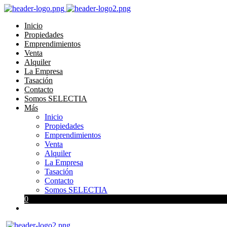
Inicio
Propiedades
Emprendimientos
Venta
Alquiler
La Empresa
Tasación
Contacto
Somos SELECTIA
Más
Inicio
Propiedades
Emprendimientos
Venta
Alquiler
La Empresa
Tasación
Contacto
Somos SELECTIA
0