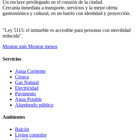
Un enclave privilegiado en el corazón de la ciudad.
Cercanía inmediata a transporte, servicios y la mejor oferta
gastronómica y cultural, en un barrio con identidad y proyección.
"Ley 5115: el inmueble es accesible para personas con movilidad
reducida".
Mostrar más
Mostrar menos
Servicios
Agua Corriente
Cloaca
Gas Natural
Electricidad
Pavimento
Agua Potable
Alumbrado público
Ambientes
Balcón
Living comedor