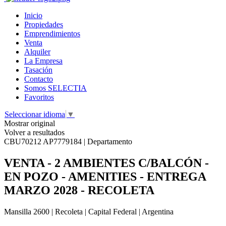
Inicio
Propiedades
Emprendimientos
Venta
Alquiler
La Empresa
Tasación
Contacto
Somos SELECTIA
Favoritos
Seleccionar idioma
▼
Mostrar original
Volver a resultados
CBU70212 AP7779184 | Departamento
VENTA - 2 AMBIENTES C/BALCÓN -
EN POZO - AMENITIES - ENTREGA
MARZO 2028 - RECOLETA
Mansilla 2600 | Recoleta | Capital Federal | Argentina