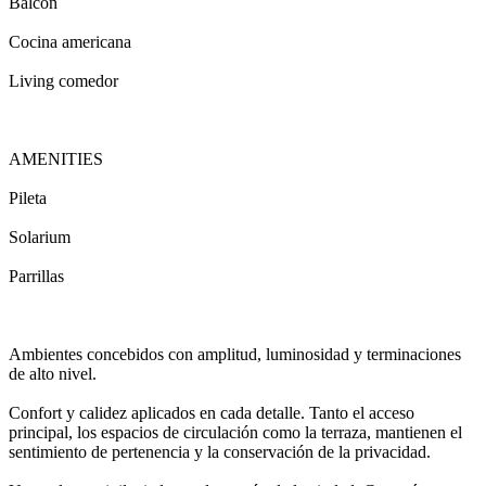
Balcón
Cocina americana
Living comedor
AMENITIES
Pileta
Solarium
Parrillas
Ambientes concebidos con amplitud, luminosidad y terminaciones
de alto nivel.
Confort y calidez aplicados en cada detalle. Tanto el acceso
principal, los espacios de circulación como la terraza, mantienen el
sentimiento de pertenencia y la conservación de la privacidad.