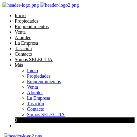
Inicio
Propiedades
Emprendimientos
Venta
Alquiler
La Empresa
Tasación
Contacto
Somos SELECTIA
Más
Inicio
Propiedades
Emprendimientos
Venta
Alquiler
La Empresa
Tasación
Contacto
Somos SELECTIA
0