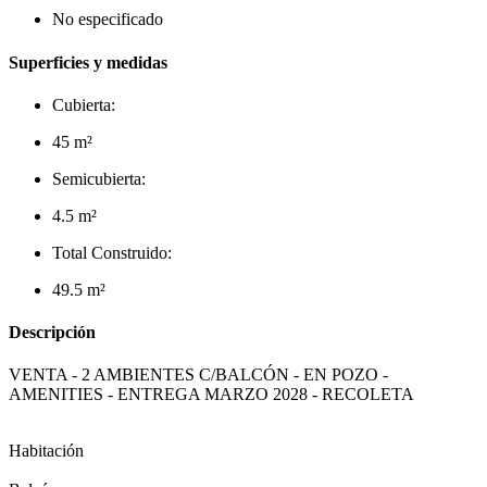
No especificado
Superficies y medidas
Cubierta:
45 m²
Semicubierta:
4.5 m²
Total Construido:
49.5 m²
Descripción
VENTA - 2 AMBIENTES C/BALCÓN - EN POZO -
AMENITIES - ENTREGA MARZO 2028 - RECOLETA
Habitación