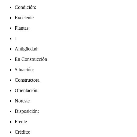
Condición:
Excelente
Plantas:
1
Antigüedad:
En Construcción
Situación:
Constructora
Orientación:
Noreste
Disposición:
Frente
Crédito: