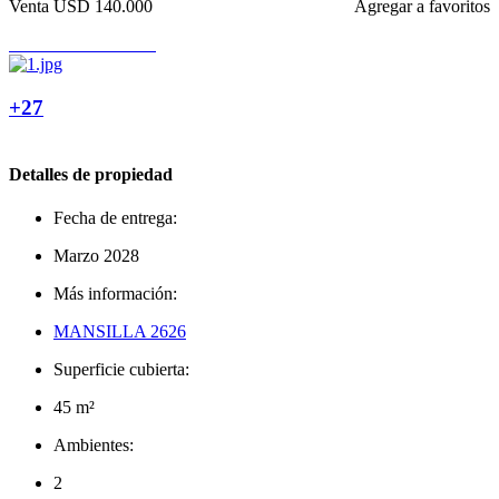
Venta
USD 140.000
Agregar a favoritos
+27
Detalles de propiedad
Fecha de entrega:
Marzo 2028
Más información:
MANSILLA 2626
Superficie cubierta:
45 m²
Ambientes:
2