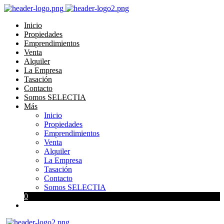
Inicio
Propiedades
Emprendimientos
Venta
Alquiler
La Empresa
Tasación
Contacto
Somos SELECTIA
Más
Inicio
Propiedades
Emprendimientos
Venta
Alquiler
La Empresa
Tasación
Contacto
Somos SELECTIA
0