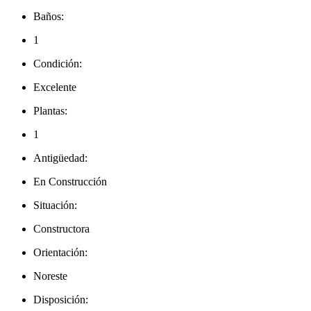
Baños:
1
Condición:
Excelente
Plantas:
1
Antigüedad:
En Construcción
Situación:
Constructora
Orientación:
Noreste
Disposición: