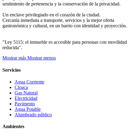
sentimiento de pertenencia y la conservación de la privacidad.
Un enclave privilegiado en el corazón de la ciudad.
Cercanía inmediata a transporte, servicios y la mejor oferta
gastronómica y cultural, en un barrio con identidad y proyección.
"Ley 5115: el inmueble es accesible para personas con movilidad
reducida".
Mostrar más
Mostrar menos
Servicios
Agua Corriente
Cloaca
Gas Natural
Electricidad
Pavimento
Agua Potable
Alumbrado público
Ambientes