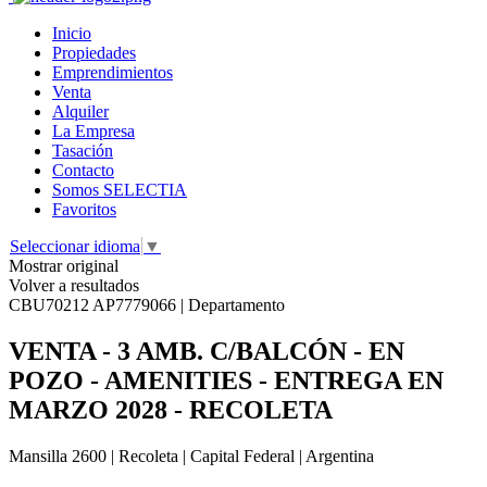
Inicio
Propiedades
Emprendimientos
Venta
Alquiler
La Empresa
Tasación
Contacto
Somos SELECTIA
Favoritos
Seleccionar idioma
▼
Mostrar original
Volver a resultados
CBU70212 AP7779066 | Departamento
VENTA - 3 AMB. C/BALCÓN - EN
POZO - AMENITIES - ENTREGA EN
MARZO 2028 - RECOLETA
Mansilla 2600 | Recoleta | Capital Federal | Argentina