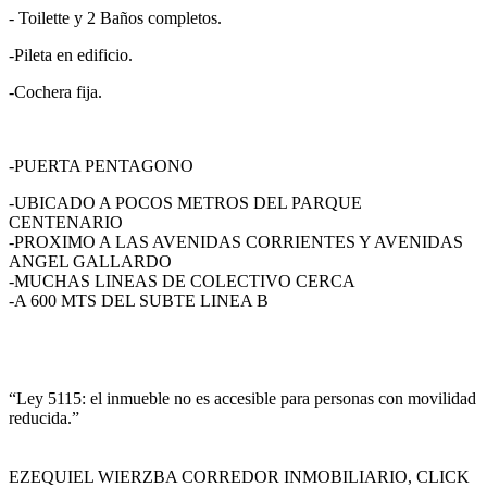
- Toilette y 2 Baños completos.
-Pileta en edificio.
-Cochera fija.
-PUERTA PENTAGONO
-UBICADO A POCOS METROS DEL PARQUE
CENTENARIO
-PROXIMO A LAS AVENIDAS CORRIENTES Y AVENIDAS
ANGEL GALLARDO
-MUCHAS LINEAS DE COLECTIVO CERCA
-A 600 MTS DEL SUBTE LINEA B
“Ley 5115: el inmueble no es accesible para personas con movilidad
reducida.”
EZEQUIEL WIERZBA CORREDOR INMOBILIARIO, CLICK