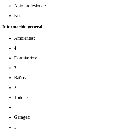
Apto profesional:
No
Información general
Ambientes:
4
Dormitorios:
3
Baños:
2
Toilettes:
1
Garages:
1