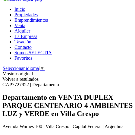
Inicio
Propiedades
Emprendimientos
Venta
Alquiler
La Empresa
Tasación
Contacto
Somos SELECTIA
Favoritos
Seleccionar idioma
▼
Mostrar original
Volver a resultados
CAP7727952 | Departamento
Departamento en VENTA DUPLEX
PARQUE CENTENARIO 4 AMBIENTES
LUZ y VERDE en Villa Crespo
Avenida Warnes 100 | Villa Crespo | Capital Federal | Argentina