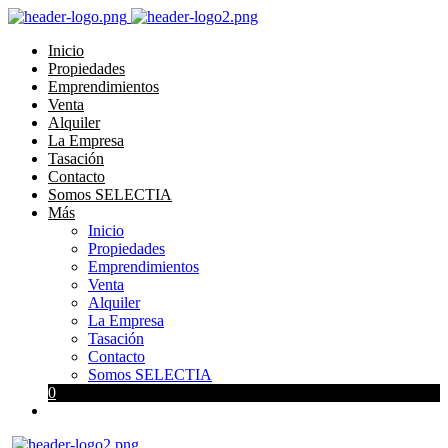
Inicio
Propiedades
Emprendimientos
Venta
Alquiler
La Empresa
Tasación
Contacto
Somos SELECTIA
Más
Inicio
Propiedades
Emprendimientos
Venta
Alquiler
La Empresa
Tasación
Contacto
Somos SELECTIA
0