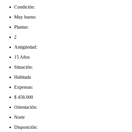
Condición:
Muy bueno
Plantas:
2
Antigüedad:
15 Años
Situación:
Habitada
Expensas:
$ 458.000
Orientación:
Norte
Disposición: