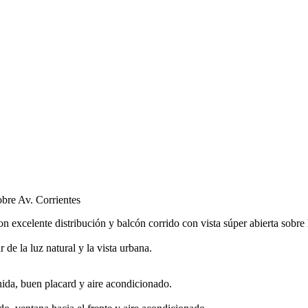
obre Av. Corrientes
excelente distribución y balcón corrido con vista súper abierta sobre 
 de la luz natural y la vista urbana.
nida, buen placard y aire acondicionado.