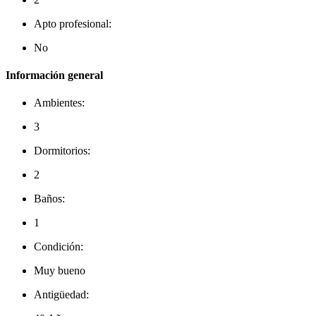
Apto profesional:
No
Información general
Ambientes:
3
Dormitorios:
2
Baños:
1
Condición:
Muy bueno
Antigüedad: