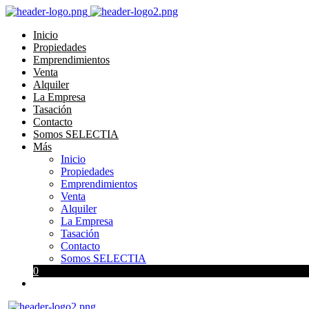
Inicio
Propiedades
Emprendimientos
Venta
Alquiler
La Empresa
Tasación
Contacto
Somos SELECTIA
Más
Inicio
Propiedades
Emprendimientos
Venta
Alquiler
La Empresa
Tasación
Contacto
Somos SELECTIA
0