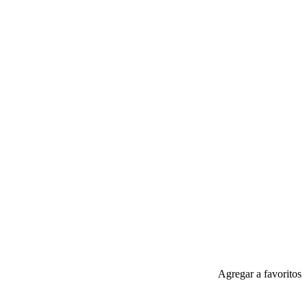
Agregar a favoritos