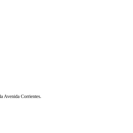
la Avenida Corrientes.