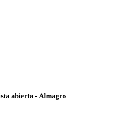
ista abierta - Almagro