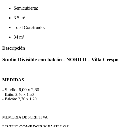
Semicubierta:
3.5 m²
Total Construido:
34 m²
Descripción
Studio Divisible con balcón - NORD II - Villa Crespo
MEDIDAS
- Studio: 6,00 x 2,80
- Baño: 2,46 x 1,50
- Balcón: 2,70 x 1,20
MEMORIA DESCRIPITVA
LIVING COMEDOR Y PASILLOS