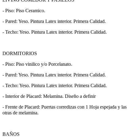
- Piso: Piso Ceramico.
- Pared: Yeso. Pintura Latex interior. Primera Calidad.
- Techo: Yeso. Pintura Latex interior. Primera Calidad.
DORMITORIOS
- Piso: Piso vinilico y/o Porcelanato.
- Pared: Yeso. Pintura Latex interior. Primera Calidad.
- Techo: Yeso. Pintura Latex interior. Primera Calidad.
- Interior de Placard: Melamina. Diseño a definir
- Frente de Placard: Puertas corredizas con 1 Hoja espejada y las
otras de melamina.
BAÑOS