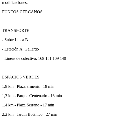
modificaciones.
PUNTOS CERCANOS
TRANSPORTE
- Subte Línea B
- Estación Á. Gallardo
- Líneas de colectivo: 168 151 109 140
ESPACIOS VERDES
1,8 km - Plaza armenia - 18 min
1,3 km - Parque Centenario - 16 min
1,4 km - Plaza Serrano - 17 min
2,2 km - Jardín Botánico - 27 min