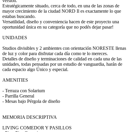
versión.
Estratégicamente situado, cerca de todo, en una de las zonas de
mayor crecimiento de la ciudad NORD Il es exactamente lo que
estabas buscando.
Versatilidad, diseño y conveniencia hacen de este proyecto una
oportunidad única en su categoría que no podés dejar pasar!
UNIDADES
Studios divisibles y 2 ambientes con orientación NORESTE llenas
de luz y color para disfrutar cada día como te lo mereces.
Detalles de diseño y terminaciones de calidad en cada una de las
unidades, todas pensadas por un estudio de vanguardia, harán de
cada espacio algo Único y especial.
AMENITIES
- Terraza con Solarium
- Parrilla General
- Mesas bajo Pérgola de diseño
MEMORIA DESCRIPTIVA
LIVING COMEDOR Y PASILLOS