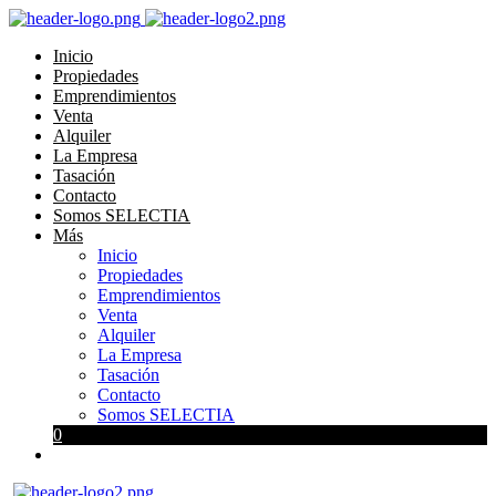
Inicio
Propiedades
Emprendimientos
Venta
Alquiler
La Empresa
Tasación
Contacto
Somos SELECTIA
Más
Inicio
Propiedades
Emprendimientos
Venta
Alquiler
La Empresa
Tasación
Contacto
Somos SELECTIA
0