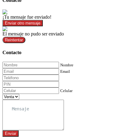
Contacto
¡Tu mensaje fue enviado!
Enviar otro mensaje
El mensaje no pudo ser enviado
Reintentar
Contacto
Nombre
Email
Celular
Enviar