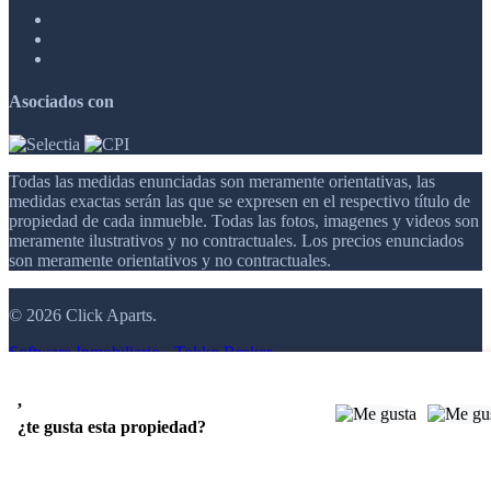
Asociados con
Todas las medidas enunciadas son meramente orientativas, las
medidas exactas serán las que se expresen en el respectivo título de
propiedad de cada inmueble. Todas las fotos, imagenes y videos son
meramente ilustrativos y no contractuales. Los precios enunciados
son meramente orientativos y no contractuales.
© 2026 Click Aparts.
Software Inmobiliario - Tokko Broker
,
¿te gusta esta propiedad?