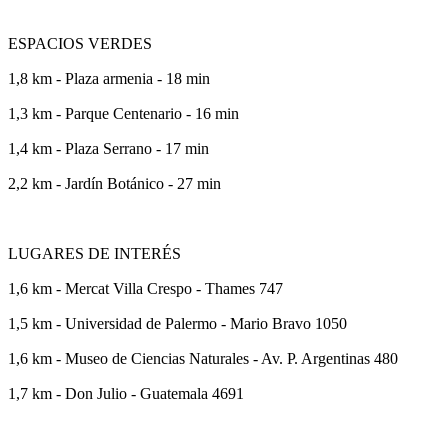
ESPACIOS VERDES
1,8 km - Plaza armenia - 18 min
1,3 km - Parque Centenario - 16 min
1,4 km - Plaza Serrano - 17 min
2,2 km - Jardín Botánico - 27 min
LUGARES DE INTERÉS
1,6 km - Mercat Villa Crespo - Thames 747
1,5 km - Universidad de Palermo - Mario Bravo 1050
1,6 km - Museo de Ciencias Naturales - Av. P. Argentinas 480
1,7 km - Don Julio - Guatemala 4691