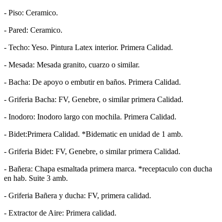
- Piso: Ceramico.
- Pared: Ceramico.
- Techo: Yeso. Pintura Latex interior. Primera Calidad.
- Mesada: Mesada granito, cuarzo o similar.
- Bacha: De apoyo o embutir en baños. Primera Calidad.
- Griferia Bacha: FV, Genebre, o similar primera Calidad.
- Inodoro: Inodoro largo con mochila. Primera Calidad.
- Bidet:Primera Calidad. *Bidematic en unidad de 1 amb.
- Griferia Bidet: FV, Genebre, o similar primera Calidad.
- Bañera: Chapa esmaltada primera marca. *receptaculo con ducha
en hab. Suite 3 amb.
- Griferia Bañera y ducha: FV, primera calidad.
- Extractor de Aire: Primera calidad.