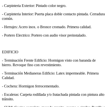
- Carpinteria Exterior: Pintado color negro.
- Carpinteria Interior: Puerta placa doble contacto pintada. Cerradura
común.
- Herrajes: Acero inox. o Bronce cromado. Primera calidad.
- Portero Electrico: Portero con audio visor preinstalado.
EDIFICIO
- Terminación Frente Edificio: Hormigon visto con baranda de
hierro. Revoque fino con revestimiento.
- Terminación Medianeras Edificio: Latex impermeable. Primera
Calidad.
- Cochera: Hormigon ferrocementado.
- Escaleras: Carpeta rodillada y/o fratachada pintada con pintura alto
tránsito.