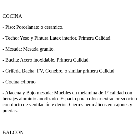
COCINA
- Piso: Porcelanato o ceramico.
- Techo: Yeso y Pintura Latex interior. Primera Calidad.
- Mesada: Mesada granito.
- Bacha: Acero inoxidable. Primera Calidad.
- Griferia Bacha: FV, Genebre, o similar primera Calidad.
- Cocina c/horno
- Alacena y Bajo mesada: Muebles en melamina de 1º calidad con
herrajes aluminio anodizado. Espacio para colocar extractor s/cocina
con ducto de ventilación exterior. Cierres neumáticos en cajones y
puertas.
BALCON