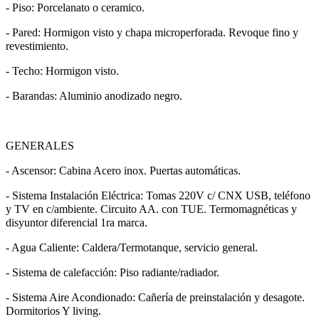
- Piso: Porcelanato o ceramico.
- Pared: Hormigon visto y chapa microperforada. Revoque fino y
revestimiento.
- Techo: Hormigon visto.
- Barandas: Aluminio anodizado negro.
GENERALES
- Ascensor: Cabina Acero inox. Puertas automáticas.
- Sistema Instalación Eléctrica: Tomas 220V c/ CNX USB, teléfono
y TV en c/ambiente. Circuito AA. con TUE. Termomagnéticas y
disyuntor diferencial 1ra marca.
- Agua Caliente: Caldera/Termotanque, servicio general.
- Sistema de calefacción: Piso radiante/radiador.
- Sistema Aire Acondionado: Cañería de preinstalación y desagote.
Dormitorios Y living.