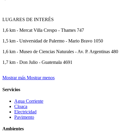
LUGARES DE INTERÉS
1,6 km - Mercat Villa Crespo - Thames 747
1,5 km - Universidad de Palermo - Mario Bravo 1050
1,6 km - Museo de Ciencias Naturales - Av. P. Argentinas 480
1,7 km - Don Julio - Guatemala 4691
Mostrar más
Mostrar menos
Servicios
Agua Corriente
Cloaca
Electricidad
Pavimento
Ambientes