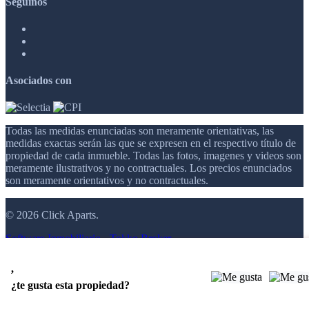
Seguinos
Asociados con
Todas las medidas enunciadas son meramente orientativas, las
medidas exactas serán las que se expresen en el respectivo título de
propiedad de cada inmueble. Todas las fotos, imagenes y videos son
meramente ilustrativos y no contractuales. Los precios enunciados
son meramente orientativos y no contractuales.
© 2026 Click Aparts.
Software Inmobiliario - Tokko Broker
,
¿te gusta esta propiedad?