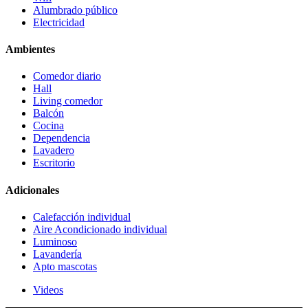
Alumbrado público
Electricidad
Ambientes
Comedor diario
Hall
Living comedor
Balcón
Cocina
Dependencia
Lavadero
Escritorio
Adicionales
Calefacción individual
Aire Acondicionado individual
Luminoso
Lavandería
Apto mascotas
Videos