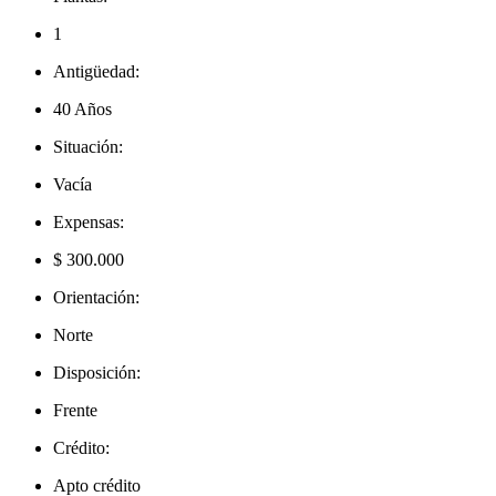
1
Antigüedad:
40 Años
Situación:
Vacía
Expensas:
$ 300.000
Orientación:
Norte
Disposición:
Frente
Crédito:
Apto crédito