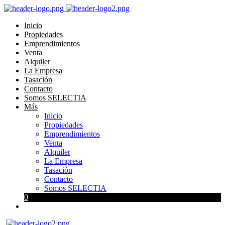
Inicio
Propiedades
Emprendimientos
Venta
Alquiler
La Empresa
Tasación
Contacto
Somos SELECTIA
Más
Inicio
Propiedades
Emprendimientos
Venta
Alquiler
La Empresa
Tasación
Contacto
Somos SELECTIA
0