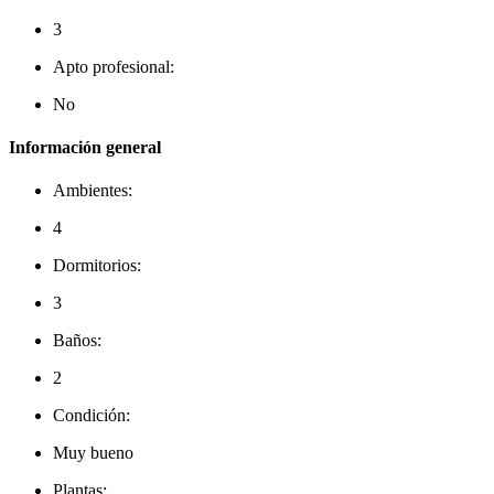
3
Apto profesional:
No
Información general
Ambientes:
4
Dormitorios:
3
Baños:
2
Condición:
Muy bueno
Plantas: