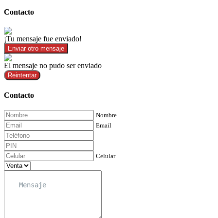
Contacto
¡Tu mensaje fue enviado!
Enviar otro mensaje
El mensaje no pudo ser enviado
Reintentar
Contacto
Nombre
Email
Celular