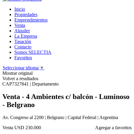
Inicio
Propiedades
Emprendimientos
Venta
Alquiler
La Empresa
Tasación
Contacto
Somos SELECTIA
Favoritos
Seleccionar idioma
▼
Mostrar original
Volver a resultados
CAP7327841 | Departamento
Venta - 4 Ambientes c/ balcón - Luminoso
- Belgrano
Av. Congreso al 2200 | Belgrano | Capital Federal | Argentina
Venta
USD 230.000
Agregar a favoritos