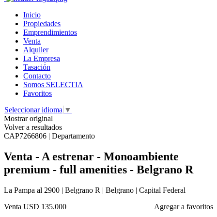
Inicio
Propiedades
Emprendimientos
Venta
Alquiler
La Empresa
Tasación
Contacto
Somos SELECTIA
Favoritos
Seleccionar idioma
▼
Mostrar original
Volver a resultados
CAP7266806 | Departamento
Venta - A estrenar - Monoambiente
premium - full amenities - Belgrano R
La Pampa al 2900 | Belgrano R | Belgrano | Capital Federal
Venta
USD 135.000
Agregar a favoritos