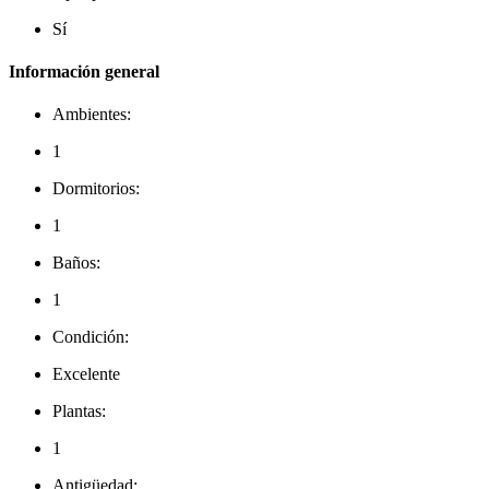
Sí
Información general
Ambientes:
1
Dormitorios:
1
Baños:
1
Condición:
Excelente
Plantas:
1
Antigüedad: