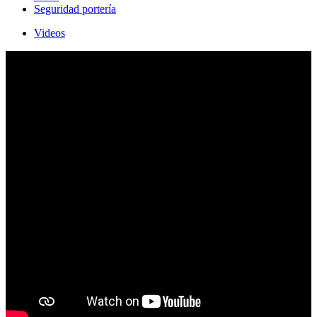
Seguridad portería
Videos