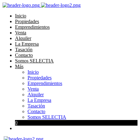
Inicio
Propiedades
Emprendimientos
Venta
Alquiler
La Empresa
Tasación
Contacto
Somos SELECTIA
Más
Inicio
Propiedades
Emprendimientos
Venta
Alquiler
La Empresa
Tasación
Contacto
Somos SELECTIA
0