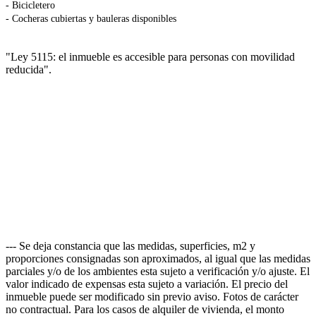
- Bicicletero
- Cocheras cubiertas y bauleras disponibles
"Ley 5115: el inmueble es accesible para personas con movilidad
reducida".
--- Se deja constancia que las medidas, superficies, m2 y
proporciones consignadas son aproximados, al igual que las medidas
parciales y/o de los ambientes esta sujeto a verificación y/o ajuste. El
valor indicado de expensas esta sujeto a variación. El precio del
inmueble puede ser modificado sin previo aviso. Fotos de carácter
no contractual. Para los casos de alquiler de vivienda, el monto