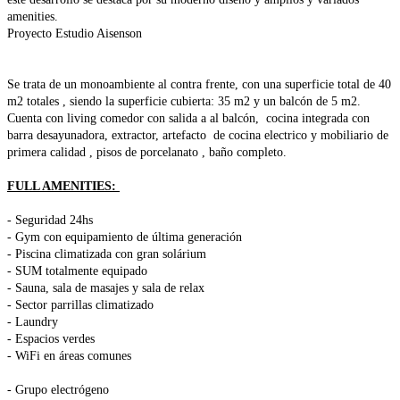
amenities.
Proyecto Estudio Aisenson
Se trata de un monoambiente al contra frente, con una superficie total de 40
m2 totales , siendo la superficie cubierta: 35 m2 y un balcón de 5 m2.
Cuenta con living comedor con salida a al balcón, cocina integrada con
barra desayunadora, extractor, artefacto de cocina electrico y mobiliario de
primera calidad , pisos de porcelanato , baño completo.
FULL AMENITIES:
- Seguridad 24hs
- Gym con equipamiento de última generación
- Piscina climatizada con gran solárium
- SUM totalmente equipado
- Sauna, sala de masajes y sala de relax
- Sector parrillas climatizado
- Laundry
- Espacios verdes
- WiFi en áreas comunes
- Grupo electrógeno