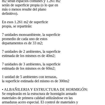
m2 serán espacios comunes y 1.261 m2
serán de superficie propia (o lo que en
más o menos resulte del plano
definitivo).
En esos 1.261 m2 de superficie
propia, se repartirán:
7 unidades monoambiente, la superficie
promedio de cada uno de estos
departamentos es de 33 m2;
7 unidades de 2 ambientes, la superficie
estimada de los mismos es de 40m2;
7 unidades de 3 ambientes, la superficie
estimada de los mismos es de 60m2;
1 unidad de 5 ambientes con terrazas,
la superficie estimada del mismo es de 300m2
• ALBAÑILERIA Y ESTRUCTURA DE HORMIGÓN:
Se emplearán en la estructura de hormigón armado
materiales de primera calidad utilizándose en las
armaduras acero especial. El control de materiales y