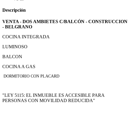
Descripción
VENTA - DOS AMBIETES C/BALCÓN - CONSTRUCCION
- BELGRANO
COCINA INTEGRADA
LUMINOSO
BALCON
COCINA A GAS
DORMITORIO CON PLACARD
"LEY 5115: EL INMUEBLE ES ACCESIBLE PARA
PERSONAS CON MOVILIDAD REDUCIDA"