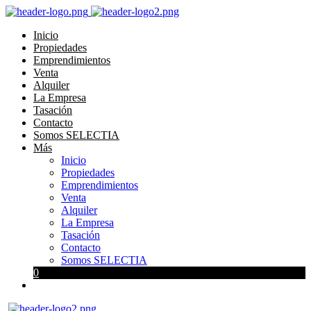
Inicio
Propiedades
Emprendimientos
Venta
Alquiler
La Empresa
Tasación
Contacto
Somos SELECTIA
Más
Inicio
Propiedades
Emprendimientos
Venta
Alquiler
La Empresa
Tasación
Contacto
Somos SELECTIA
0