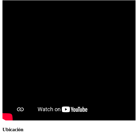
Ubicación