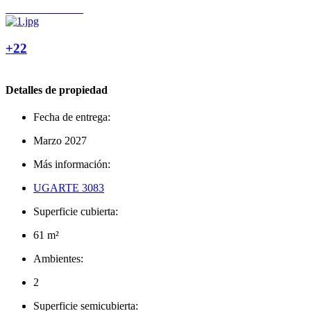
+22
Detalles de propiedad
Fecha de entrega:
Marzo 2027
Más información:
UGARTE 3083
Superficie cubierta:
61 m²
Ambientes:
2
Superficie semicubierta: