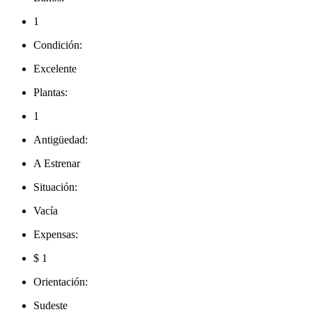
1
Condición:
Excelente
Plantas:
1
Antigüedad:
A Estrenar
Situación:
Vacía
Expensas:
$ 1
Orientación:
Sudeste