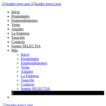
Inicio
Propiedades
Emprendimientos
Venta
Alquiler
La Empresa
Tasación
Contacto
Somos SELECTIA
Más
Inicio
Propiedades
Emprendimientos
Venta
Alquiler
La Empresa
Tasación
Contacto
Somos SELECTIA
0