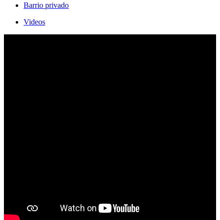
Barrio privado
Videos