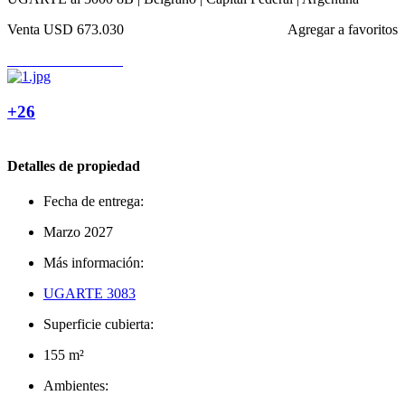
Venta
USD 673.030
Agregar a favoritos
+26
Detalles de propiedad
Fecha de entrega:
Marzo 2027
Más información:
UGARTE 3083
Superficie cubierta:
155 m²
Ambientes: