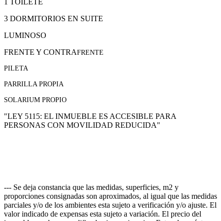
1 TOILETE
3 DORMITORIOS EN SUITE
LUMINOSO
FRENTE Y CONTRA
FRENTE
PILETA
PARRILLA PROPIA
SOLARIUM PROPIO
"LEY 5115: EL INMUEBLE ES ACCESIBLE PARA
PERSONAS CON MOVILIDAD REDUCIDA"
--- Se deja constancia que las medidas, superficies, m2 y
proporciones consignadas son aproximados, al igual que las medidas
parciales y/o de los ambientes esta sujeto a verificación y/o ajuste. El
valor indicado de expensas esta sujeto a variación. El precio del