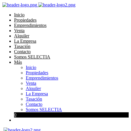
Inicio
Propiedades
Emprendimientos
Venta
Alquiler
La Empresa
Tasación
Contacto
Somos SELECTIA
Más
Inicio
Propiedades
Emprendimientos
Venta
Alquiler
La Empresa
Tasación
Contacto
Somos SELECTIA
0