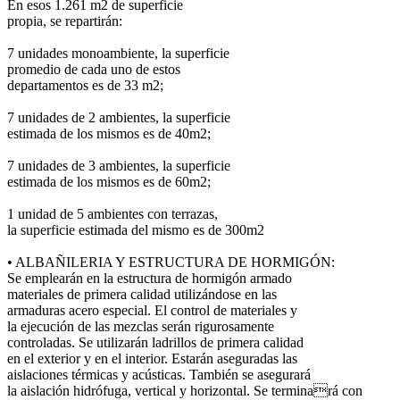
En esos 1.261 m2 de superficie
propia, se repartirán:
7 unidades monoambiente, la superficie
promedio de cada uno de estos
departamentos es de 33 m2;
7 unidades de 2 ambientes, la superficie
estimada de los mismos es de 40m2;
7 unidades de 3 ambientes, la superficie
estimada de los mismos es de 60m2;
1 unidad de 5 ambientes con terrazas,
la superficie estimada del mismo es de 300m2
• ALBAÑILERIA Y ESTRUCTURA DE HORMIGÓN:
Se emplearán en la estructura de hormigón armado
materiales de primera calidad utilizándose en las
armaduras acero especial. El control de materiales y
la ejecución de las mezclas serán rigurosamente
controladas. Se utilizarán ladrillos de primera calidad
en el exterior y en el interior. Estarán aseguradas las
aislaciones térmicas y acústicas. También se asegurará
la aislación hidrófuga, vertical y horizontal. Se terminará con