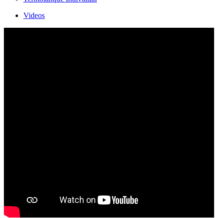
Videos