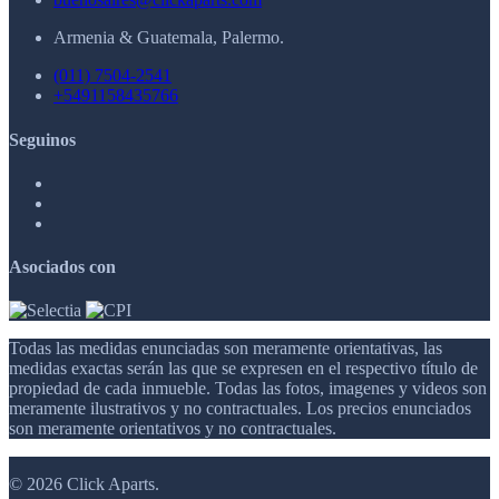
Armenia & Guatemala, Palermo.
(011) 7504-2541
+5491158435766
Seguinos
Asociados con
Todas las medidas enunciadas son meramente orientativas, las
medidas exactas serán las que se expresen en el respectivo título de
propiedad de cada inmueble. Todas las fotos, imagenes y videos son
meramente ilustrativos y no contractuales. Los precios enunciados
son meramente orientativos y no contractuales.
© 2026 Click Aparts.