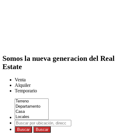
Somos la nueva generacion del Real
Estate
Venta
Alquiler
Temporario
Buscar
Buscar