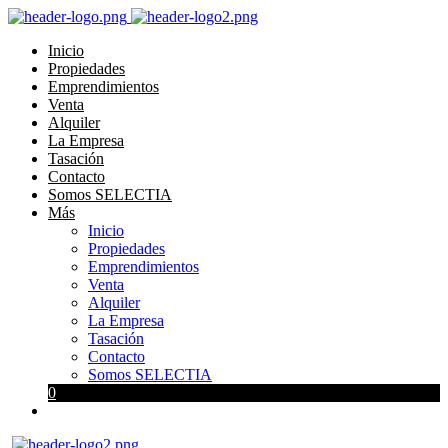
Inicio
Propiedades
Emprendimientos
Venta
Alquiler
La Empresa
Tasación
Contacto
Somos SELECTIA
Más
Inicio
Propiedades
Emprendimientos
Venta
Alquiler
La Empresa
Tasación
Contacto
Somos SELECTIA
0