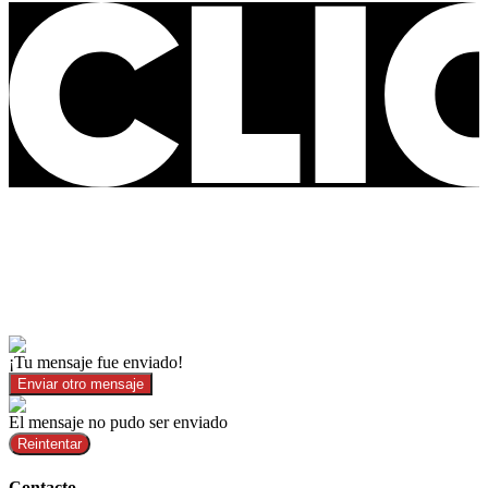
¡Tu mensaje fue enviado!
Enviar otro mensaje
El mensaje no pudo ser enviado
Reintentar
Contacto