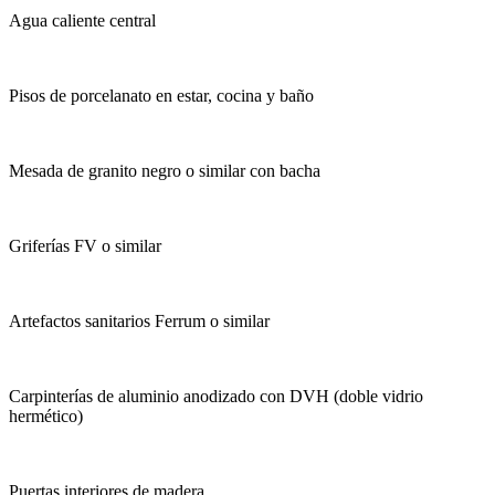
Agua caliente central
Pisos de porcelanato en estar, cocina y baño
Mesada de granito negro o similar con bacha
Griferías FV o similar
Artefactos sanitarios Ferrum o similar
Carpinterías de aluminio anodizado con DVH (doble vidrio
hermético)
Puertas interiores de madera