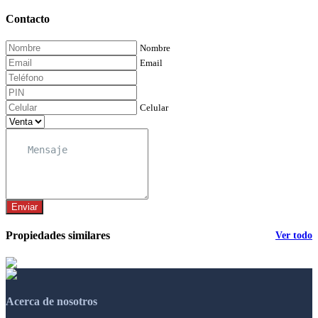
Contacto
Nombre
Email
Celular
Enviar
Propiedades similares
Ver todo
Acerca de nosotros