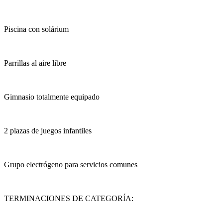
Piscina con solárium
Parrillas al aire libre
Gimnasio totalmente equipado
2 plazas de juegos infantiles
Grupo electrógeno para servicios comunes
TERMINACIONES DE CATEGORÍA: