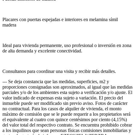
Placares con puertas espejadas e interiores en melamina símil
madera
Ideal para vivienda permanente, uso profesional o inversión en zona
de alta demanda y excelente conectividad.
Consultanos para coordinar una visita y recibir más detalles.
--- Se deja constancia que las medidas, superficies, m2 y
proporciones consignadas son aproximados, al igual que las medidas
parciales y/o de los ambientes esta sujeto a verificación y/o ajuste. El
valor indicado de expensas esta sujeto a variación. El precio del
inmueble puede ser modificado sin previo aviso. Fotos de carácter
no contractual. Para los casos de alquiler de vivienda, el monto
máximo de comisión que se le puede requerir a los propietarios será
el equivalente al cuatro con quince centésimos por ciento (4,15%)
del valor total del respectivo contrato. Se encuentra prohibido cobrar
a los inquilinos que sean personas físicas comisiones inmobiliarias y