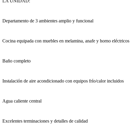
LA UNIDAD:
Departamento de 3 ambientes amplio y funcional
Cocina equipada con muebles en melamina, anafe y horno eléctricos
Baño completo
Instalación de aire acondicionado con equipos frío/calor incluidos
Agua caliente central
Excelentes terminaciones y detalles de calidad