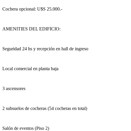
Cochera opcional: U$S 25.000.-
AMENITIES DEL EDIFICIO:
Seguridad 24 hs y recepción en hall de ingreso
Local comercial en planta baja
3 ascensores
2 subsuelos de cocheras (54 cocheras en total)
Salón de eventos (Piso 2)