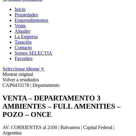
Inicio
Propiedades
Emprendimientos
Venta
Alquiler
La Empresa
Tasación
Contacto
Somos SELECTIA
Favoritos
Seleccionar idioma
▼
Mostrar original
Volver a resultados
CAP6433178 | Departamento
VENTA – DEPARTAMENTO 3
AMBIENTES – FULL AMENITIES –
POZO – ONCE
AV. CORRIENTES al 2100 | Balvanera | Capital Federal |
Argentina