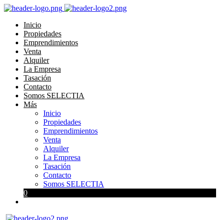
Inicio
Propiedades
Emprendimientos
Venta
Alquiler
La Empresa
Tasación
Contacto
Somos SELECTIA
Más
Inicio
Propiedades
Emprendimientos
Venta
Alquiler
La Empresa
Tasación
Contacto
Somos SELECTIA
0