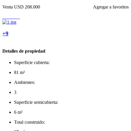
Venta
USD 208.000
Agregar a favoritos
+9
Detalles de propiedad
Superficie cubierta:
81 m²
Ambientes:
3
Superficie semicubierta:
6 m²
Total construido: