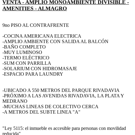
VENTA - AMPLIO MONOAMBIENTE DIVISIBLE -
AMENITIES - ALMAGRO
9no PISO AL CONTRAFRENTE
-COCINA AMERICANA ELECTRICA
-AMPLIO AMBIENTE CON SALIDA AL BALCÓN
-BAÑO COMPLETO
-MUY LUMINOSO
-TERMO ELÉCTRICO
-SUM CON PARRILLA
-SOLARIUM CON HIDROMASAJE
-ESPACIO PARA LAUNDRY
-UBICADO A 550 METROS DEL PARQUE RIVADAVIA
-PRÓXIMO A LAS AVENIDAS RIVADAVIA, LA PLATA Y
MEDRANO
-MUCHAS LINEAS DE COLECTIVO CERCA
-A METROS DEL SUBTE LINEA "A"
"Ley 5115: el inmueble es accesible para personas con movilidad
reducida"