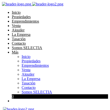
Inicio
Propiedades
Emprendimientos
Venta
Alquiler
La Empresa
Tasación
Contacto
Somos SELECTIA
Más
Inicio
Propiedades
Emprendimientos
Venta
Alquiler
La Empresa
Tasación
Contacto
Somos SELECTIA
0