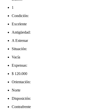
1
Condición:
Excelente
Antigüedad:
A Estrenar
Situación:
Vacía
Expensas:
$ 120.000
Orientación:
Norte
Disposición:
Contrafrente