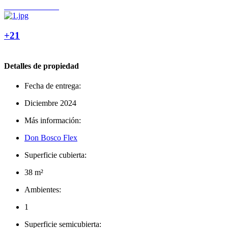
+21
Detalles de propiedad
Fecha de entrega:
Diciembre 2024
Más información:
Don Bosco Flex
Superficie cubierta:
38 m²
Ambientes:
1
Superficie semicubierta: