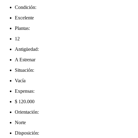
Condición:
Excelente
Plantas:
12
Antigüedad:
A Estrenar
Situación:
Vacía
Expensas:
$ 120.000
Orientación:
Norte
Disposición: