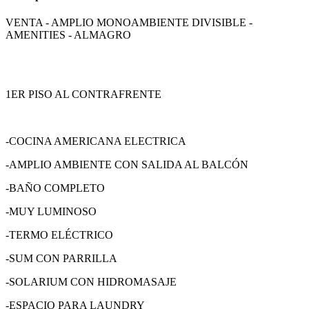
VENTA - AMPLIO MONOAMBIENTE DIVISIBLE -
AMENITIES - ALMAGRO
1ER PISO AL CONTRAFRENTE
-COCINA AMERICANA ELECTRICA
-AMPLIO AMBIENTE CON SALIDA AL BALCÓN
-BAÑO COMPLETO
-MUY LUMINOSO
-TERMO ELÉCTRICO
-SUM CON PARRILLA
-SOLARIUM CON HIDROMASAJE
-ESPACIO PARA LAUNDRY