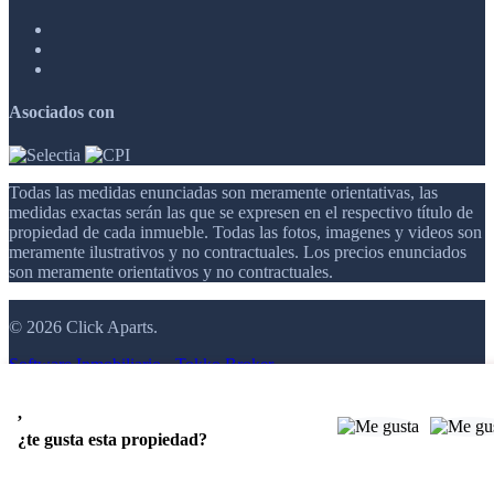
Asociados con
Todas las medidas enunciadas son meramente orientativas, las
medidas exactas serán las que se expresen en el respectivo título de
propiedad de cada inmueble. Todas las fotos, imagenes y videos son
meramente ilustrativos y no contractuales. Los precios enunciados
son meramente orientativos y no contractuales.
© 2026 Click Aparts.
Software Inmobiliario - Tokko Broker
,
¿te gusta esta propiedad?