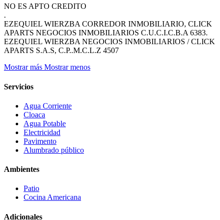
NO ES APTO CREDITO
.
EZEQUIEL WIERZBA CORREDOR INMOBILIARIO, CLICK
APARTS NEGOCIOS INMOBILIARIOS C.U.C.I.C.B.A 6383.
EZEQUIEL WIERZBA NEGOCIOS INMOBILIARIOS / CLICK
APARTS S.A.S, C.P..M.C.L.Z 4507
Mostrar más
Mostrar menos
Servicios
Agua Corriente
Cloaca
Agua Potable
Electricidad
Pavimento
Alumbrado público
Ambientes
Patio
Cocina Americana
Adicionales