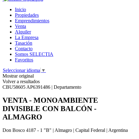
Inicio
Propiedades
Emprendimientos
Venta
Alquiler
La Empresa
Tasación
Contacto
Somos SELECTIA
Favoritos
Seleccionar idioma
▼
Mostrar original
Volver a resultados
CBU58605 AP6391486 | Departamento
VENTA - MONOAMBIENTE
DIVISIBLE CON BALCÓN -
ALMAGRO
Don Bosco 4187 - 1 "B" | Almagro | Capital Federal | Argentina