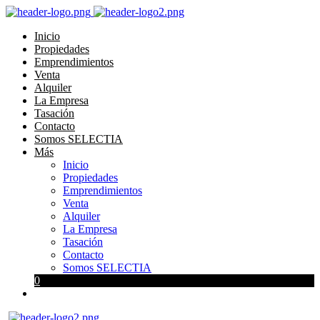
Inicio
Propiedades
Emprendimientos
Venta
Alquiler
La Empresa
Tasación
Contacto
Somos SELECTIA
Más
Inicio
Propiedades
Emprendimientos
Venta
Alquiler
La Empresa
Tasación
Contacto
Somos SELECTIA
0