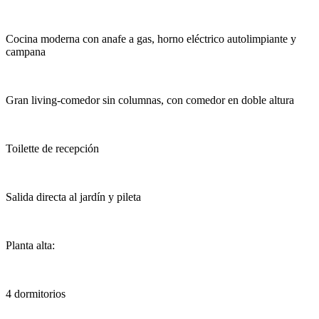
Cocina moderna con anafe a gas, horno eléctrico autolimpiante y
campana
Gran living-comedor sin columnas, con comedor en doble altura
Toilette de recepción
Salida directa al jardín y pileta
Planta alta:
4 dormitorios