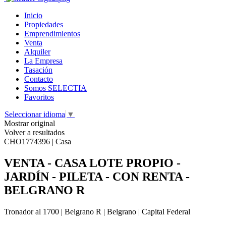
Inicio
Propiedades
Emprendimientos
Venta
Alquiler
La Empresa
Tasación
Contacto
Somos SELECTIA
Favoritos
Seleccionar idioma
▼
Mostrar original
Volver a resultados
CHO1774396 | Casa
VENTA - CASA LOTE PROPIO -
JARDÍN - PILETA - CON RENTA -
BELGRANO R
Tronador al 1700 | Belgrano R | Belgrano | Capital Federal