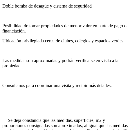
Doble bomba de desagüe y cisterna de seguridad
Posibilidad de tomar propiedades de menor valor en parte de pago o
financiación.
Ubicación privilegiada cerca de clubes, colegios y espacios verdes.
Las medidas son aproximadas y podrán verificarse en visita a la
propiedad.
Consultanos para coordinar una visita y recibir más detalles.
--- Se deja constancia que las medidas, superficies, m2 y
proporciones consignadas son aproximados, al igual que las medidas