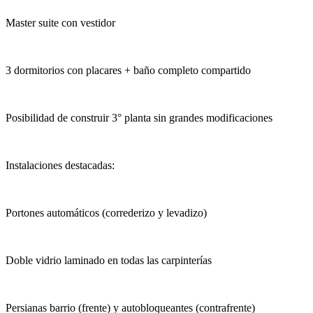
Master suite con vestidor
3 dormitorios con placares + baño completo compartido
Posibilidad de construir 3° planta sin grandes modificaciones
Instalaciones destacadas:
Portones automáticos (correderizo y levadizo)
Doble vidrio laminado en todas las carpinterías
Persianas barrio (frente) y autobloqueantes (contrafrente)