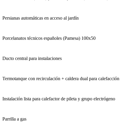
Persianas automáticas en acceso al jardín
Porcelanatos técnicos españoles (Pamesa) 100x50
Ducto central para instalaciones
Termotanque con recirculación + caldera dual para calefacción
Instalación lista para calefactor de pileta y grupo electrógeno
Parrilla a gas