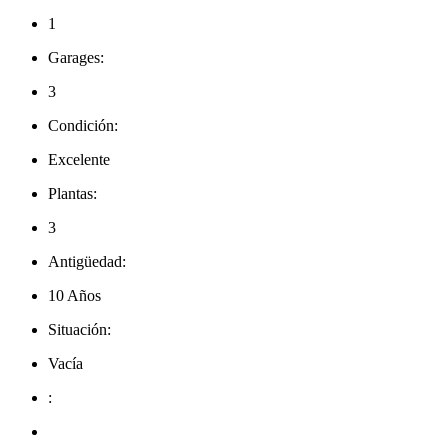
1
Garages:
3
Condición:
Excelente
Plantas:
3
Antigüedad:
10 Años
Situación:
Vacía
: