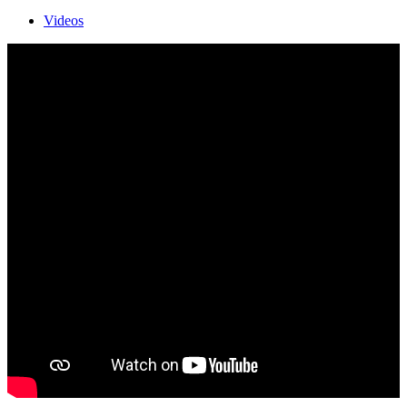
Videos