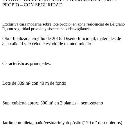
PROPIO – CON SEGURIDAD
Exclusiva casa moderna sobre lote propio, en zona residencial de Belgrano
R, con seguridad privada y sistema de videovigilancia.
Obra finalizada en julio de 2016. Diseño funcional, materiales de
alta calidad y excelente estado de mantenimiento.
Características principales:
Lote de 309 m² con 40 m de fondo
Sup. cubierta aprox. 300 m² en 2 plantas + semi-sótano
Jardín con pileta, baño/vestuario y depósito (150 m² descubiertos)