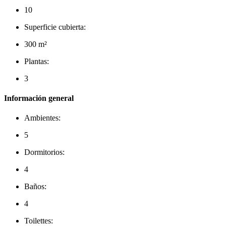
10
Superficie cubierta:
300 m²
Plantas:
3
Información general
Ambientes:
5
Dormitorios:
4
Baños:
4
Toilettes: