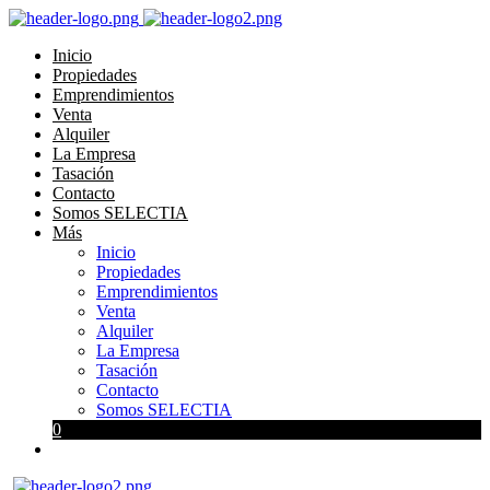
Inicio
Propiedades
Emprendimientos
Venta
Alquiler
La Empresa
Tasación
Contacto
Somos SELECTIA
Más
Inicio
Propiedades
Emprendimientos
Venta
Alquiler
La Empresa
Tasación
Contacto
Somos SELECTIA
0