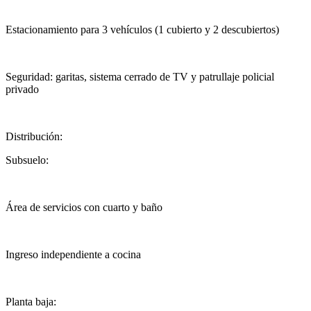
Estacionamiento para 3 vehículos (1 cubierto y 2 descubiertos)
Seguridad: garitas, sistema cerrado de TV y patrullaje policial
privado
Distribución:
Subsuelo:
Área de servicios con cuarto y baño
Ingreso independiente a cocina
Planta baja: