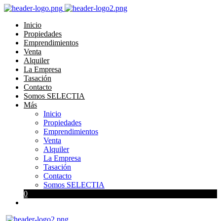
Inicio
Propiedades
Emprendimientos
Venta
Alquiler
La Empresa
Tasación
Contacto
Somos SELECTIA
Más
Inicio
Propiedades
Emprendimientos
Venta
Alquiler
La Empresa
Tasación
Contacto
Somos SELECTIA
0