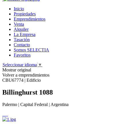
Inicio
Propiedades
Emprendimientos
Venta
Alquiler
La Empresa
Tasación
Contacto
Somos SELECTIA
Favoritos
Seleccionar idioma
▼
Mostrar original
Volver a emprendimientos
CBU67774 | Edificio
Billinghurst 1088
Palermo | Capital Federal | Argentina