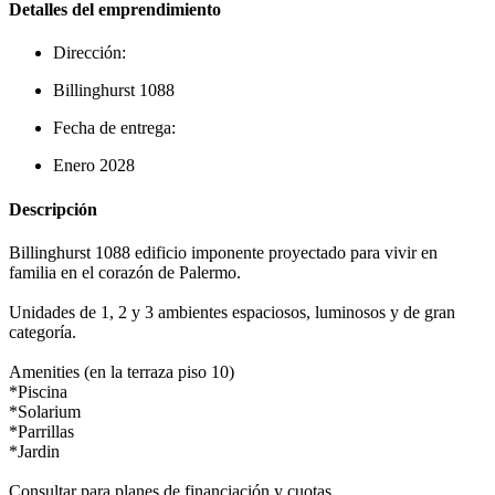
Detalles del emprendimiento
Dirección:
Billinghurst 1088
Fecha de entrega:
Enero 2028
Descripción
Billinghurst 1088 edificio imponente proyectado para vivir en
familia en el corazón de Palermo.
Unidades de 1, 2 y 3 ambientes espaciosos, luminosos y de gran
categoría.
Amenities (en la terraza piso 10)
*Piscina
*Solarium
*Parrillas
*Jardin
Consultar para planes de financiación y cuotas.