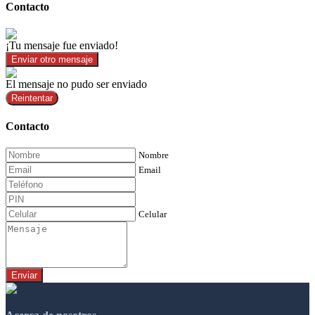
Contacto
¡Tu mensaje fue enviado!
Enviar otro mensaje
El mensaje no pudo ser enviado
Reintentar
Contacto
Nombre
Email
Celular
Enviar