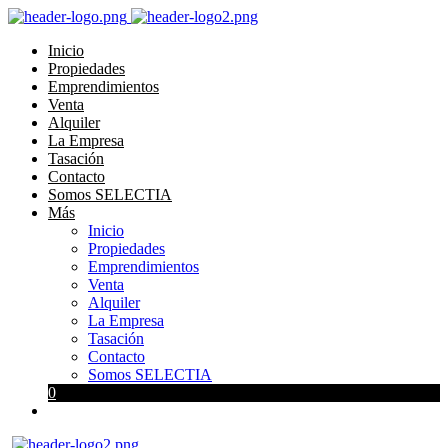
Inicio
Propiedades
Emprendimientos
Venta
Alquiler
La Empresa
Tasación
Contacto
Somos SELECTIA
Más
Inicio
Propiedades
Emprendimientos
Venta
Alquiler
La Empresa
Tasación
Contacto
Somos SELECTIA
0