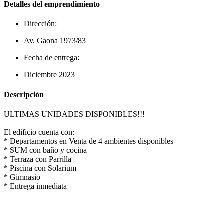
Detalles del emprendimiento
Dirección:
Av. Gaona 1973/83
Fecha de entrega:
Diciembre 2023
Descripción
ULTIMAS UNIDADES DISPONIBLES!!!
El edificio cuenta con:
* Departamentos en Venta de 4 ambientes disponibles
* SUM con baño y cocina
* Terraza con Parrilla
* Piscina con Solarium
* Gimnasio
* Entrega inmediata