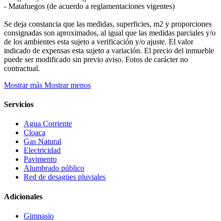
- Matafuegos (de acuerdo a reglamentaciones vigentes)
Se deja constancia que las medidas, superficies, m2 y proporciones
consignadas son aproximados, al igual que las medidas parciales y/o
de los ambientes esta sujeto a verificación y/o ajuste. El valor
indicado de expensas esta sujeto a variación. El precio del inmueble
puede ser modificado sin previo aviso. Fotos de carácter no
contractual.
Mostrar más
Mostrar menos
Servicios
Agua Corriente
Cloaca
Gas Natural
Electricidad
Pavimento
Alumbrado público
Red de desagües pluviales
Adicionales
Gimnasio