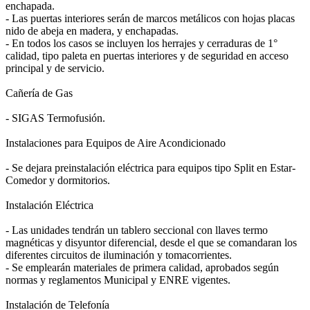
enchapada.
- Las puertas interiores serán de marcos metálicos con hojas placas
nido de abeja en madera, y enchapadas.
- En todos los casos se incluyen los herrajes y cerraduras de 1°
calidad, tipo paleta en puertas interiores y de seguridad en acceso
principal y de servicio.
Cañería de Gas
- SIGAS Termofusión.
Instalaciones para Equipos de Aire Acondicionado
- Se dejara preinstalación eléctrica para equipos tipo Split en Estar-
Comedor y dormitorios.
Instalación Eléctrica
- Las unidades tendrán un tablero seccional con llaves termo
magnéticas y disyuntor diferencial, desde el que se comandaran los
diferentes circuitos de iluminación y tomacorrientes.
- Se emplearán materiales de primera calidad, aprobados según
normas y reglamentos Municipal y ENRE vigentes.
Instalación de Telefonía