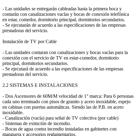
- Las unidades se entregarán cableadas hasta la primera boca y
contarán con canalizaciones vacías y bocas de conexión telefónica
en estar, comedor, dormitorio principal, dormitorios secundarios.
- Se ejecutarán de acuerdo a las especificaciones de las empresas
prestadoras del servicio.
Instalación de TV por Cable
- Las unidades contaran con canalizaciones y bocas vacías para la
conexión con el servicio de TV en estar-comedor, dormitorio
principal, dormitorios secundarios.
- Se ejecutará de acuerdo a las especificaciones de las empresas
prestadoras del servicio.
2.2 SISTEMAS E INSTALACIONES
- Dos Ascensores de 60M/M velocidad de 1° marca: Para 6 personas
cada uno terminado con pisos de granito y acero inoxidable, espejo
en cabinas con puertas automáticas. Siendo las de P.B. en acero
inoxidable.
- Canalización (vacía) para señal de TV colectiva (por cable)
- Sistemas de extinción de incendio.
- Bocas de agua contra incendio instaladas en gabinetes con
manguera y accesorios reglamentarios.