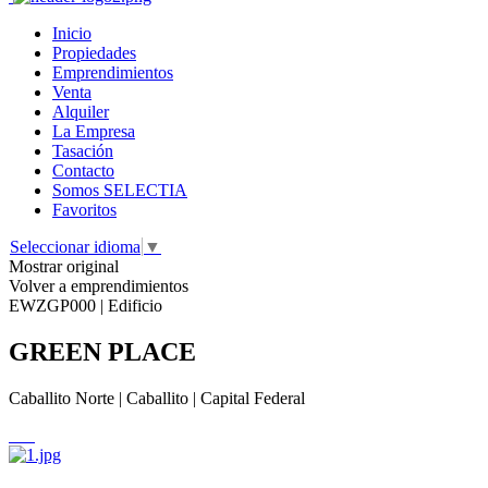
Inicio
Propiedades
Emprendimientos
Venta
Alquiler
La Empresa
Tasación
Contacto
Somos SELECTIA
Favoritos
Seleccionar idioma
▼
Mostrar original
Volver a emprendimientos
EWZGP000 | Edificio
GREEN PLACE
Caballito Norte | Caballito | Capital Federal