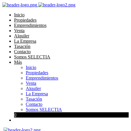
Inicio
Propiedades
Emprendimientos
Venta
Alquiler
La Empresa
Tasación
Contacto
Somos SELECTIA
Más
Inicio
Propiedades
Emprendimientos
Venta
Alquiler
La Empresa
Tasación
Contacto
Somos SELECTIA
0