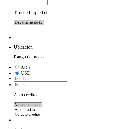
Tipo de Propiedad
Ubicación
Rango de precio
ARS
USD
Apto crédito