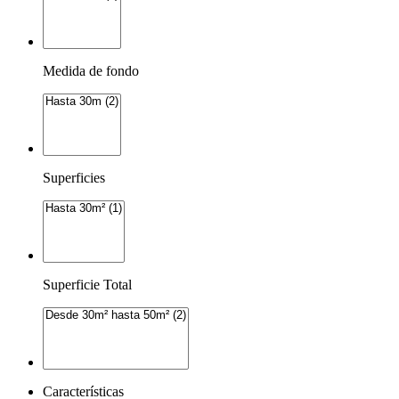
Medida de fondo
Superficies
Superficie Total
Características