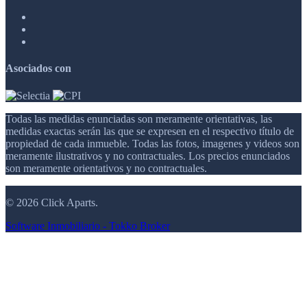
Asociados con
Todas las medidas enunciadas son meramente orientativas, las
medidas exactas serán las que se expresen en el respectivo título de
propiedad de cada inmueble. Todas las fotos, imagenes y videos son
meramente ilustrativos y no contractuales. Los precios enunciados
son meramente orientativos y no contractuales.
© 2026 Click Aparts.
Software Inmobiliario - Tokko Broker