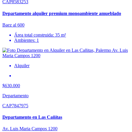
CAP8583253
Departamento alquiler premium monoambiente amueblado
Baez al 600
Área total construida: 35 m²
Ambientes: 1
Alquiler
$630.000
Departamento
CAP7847975
Departamento en Las Cañitas
Av. Luis Maria Campos 1200