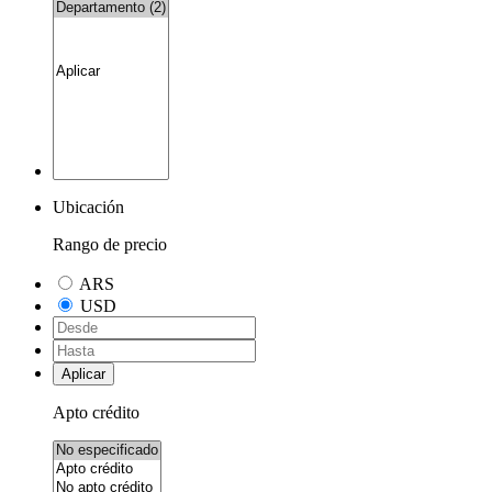
Ubicación
Rango de precio
ARS
USD
Aplicar
Apto crédito