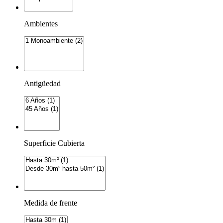
Ambientes
Antigüedad
Superficie Cubierta
Medida de frente