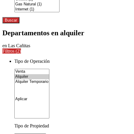
Buscar
Departamentos en alquiler
en Las Cañitas
Filtros (
2
)
Tipo de Operación
Tipo de Propiedad