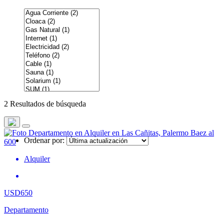
2 Resultados de búsqueda
Ordenar por:
Alquiler
USD650
Departamento