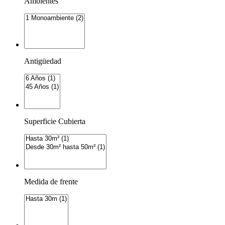
Ambientes
Antigüedad
Superficie Cubierta
Medida de frente