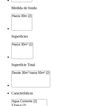
Medida de fondo
Superficies
Superficie Total
Características