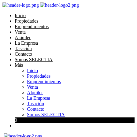
Inicio
Propiedades
Emprendimientos
Venta
Alquiler
La Empresa
Tasación
Contacto
Somos SELECTIA
Más
Inicio
Propiedades
Emprendimientos
Venta
Alquiler
La Empresa
Tasación
Contacto
Somos SELECTIA
0