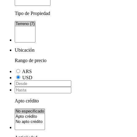
Tipo de Propiedad
Ubicación
Rango de precio
ARS
USD
Apto crédito