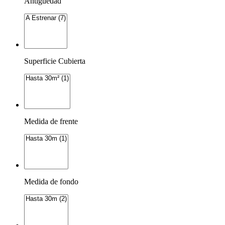
Antigüedad
Superficie Cubierta
Medida de frente
Medida de fondo