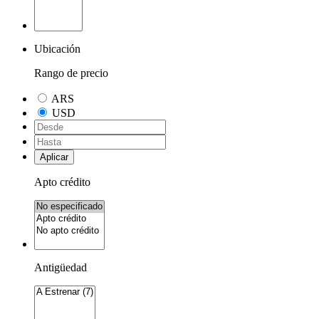
Ubicación
Rango de precio
ARS
USD
Aplicar
Apto crédito
Antigüedad