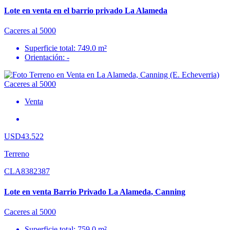
Lote en venta en el barrio privado La Alameda
Caceres al 5000
Superficie total: 749.0 m²
Orientación: -
Venta
USD43.522
Terreno
CLA8382387
Lote en venta Barrio Privado La Alameda, Canning
Caceres al 5000
Superficie total: 759.0 m²