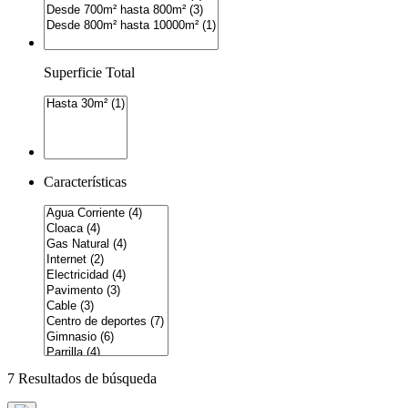
Superficie Total
Características
7 Resultados de búsqueda