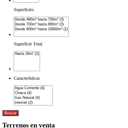
Superficies
Superficie Total
Características
Buscar
Terrenos en venta