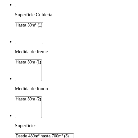
Superficie Cubierta
Medida de frente
Medida de fondo
Superficies