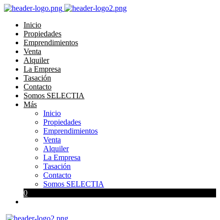
Inicio
Propiedades
Emprendimientos
Venta
Alquiler
La Empresa
Tasación
Contacto
Somos SELECTIA
Más
Inicio
Propiedades
Emprendimientos
Venta
Alquiler
La Empresa
Tasación
Contacto
Somos SELECTIA
0