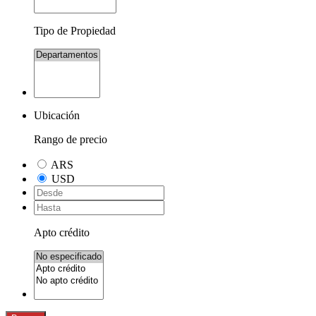
Tipo de Propiedad
Ubicación
Rango de precio
ARS
USD
Apto crédito