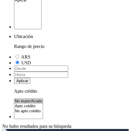
Ubicación
Rango de precio
ARS
USD
Aplicar
Apto crédito
No hubo resultados para su búsqueda