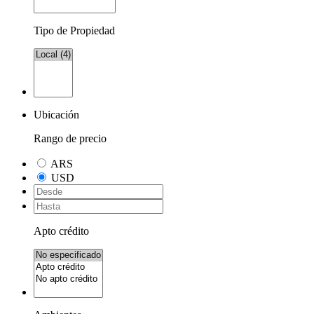
Tipo de Propiedad
Ubicación
Rango de precio
ARS
USD
Apto crédito