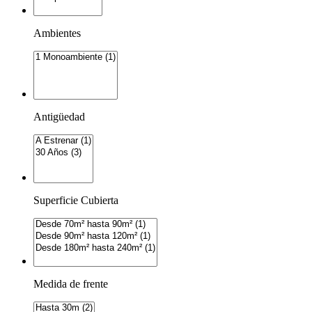
Ambientes
Antigüedad
Superficie Cubierta
Medida de frente