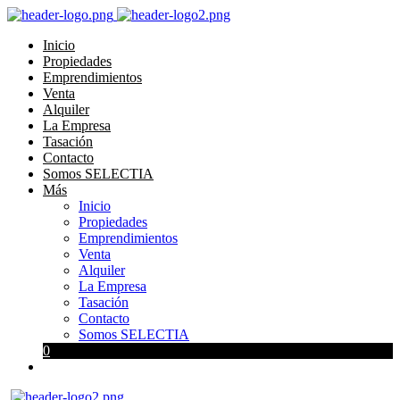
Inicio
Propiedades
Emprendimientos
Venta
Alquiler
La Empresa
Tasación
Contacto
Somos SELECTIA
Más
Inicio
Propiedades
Emprendimientos
Venta
Alquiler
La Empresa
Tasación
Contacto
Somos SELECTIA
0