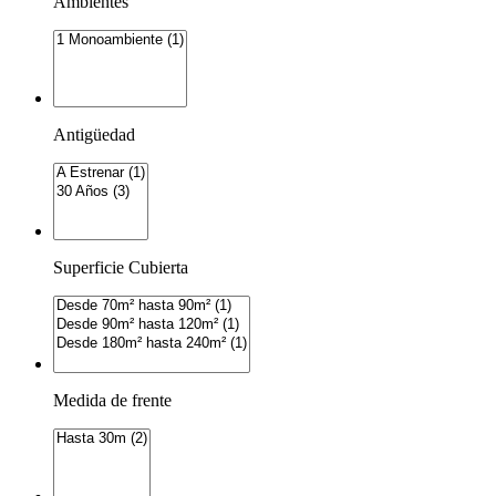
Ambientes
Antigüedad
Superficie Cubierta
Medida de frente