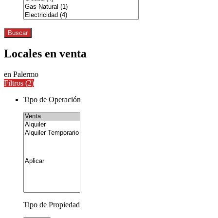
Buscar
Locales en venta
en Palermo
Filtros (
2
)
Tipo de Operación
Tipo de Propiedad