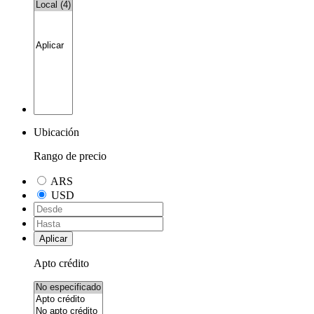
Ubicación
Rango de precio
ARS
USD
Aplicar
Apto crédito