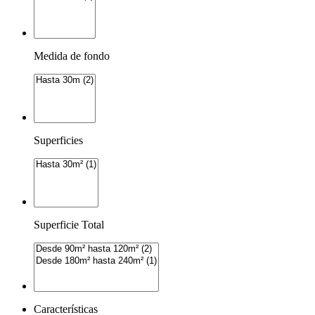
Medida de fondo
Superficies
Superficie Total
Características