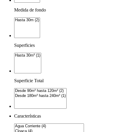
Medida de fondo
Superficies
Superficie Total
Características