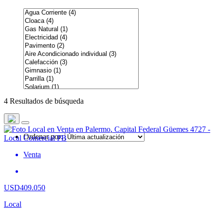
4 Resultados de búsqueda
Ordenar por:
Venta
USD409.050
Local