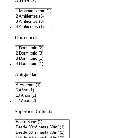
Ambientes
Dormitorios
Antigüedad
Superficie Cubierta