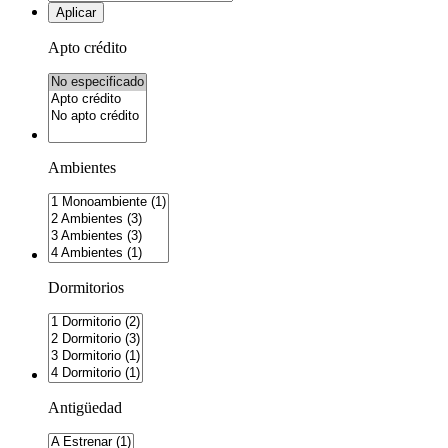
Aplicar
Apto crédito
Ambientes
Dormitorios
Antigüedad