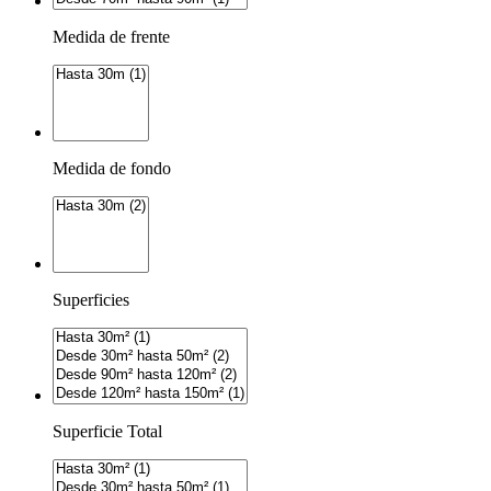
Medida de frente
Medida de fondo
Superficies
Superficie Total