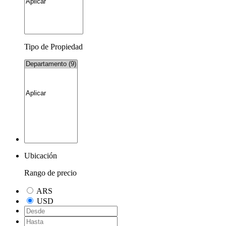
Tipo de Propiedad
Ubicación
Rango de precio
ARS
USD