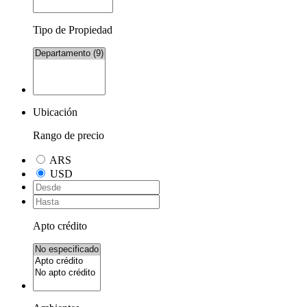
Tipo de Propiedad
Ubicación
Rango de precio
ARS
USD
Apto crédito