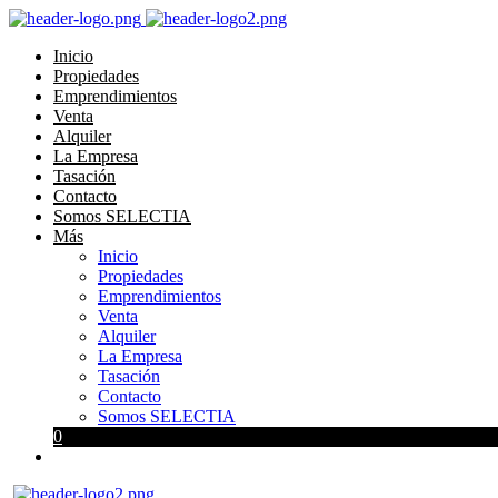
Inicio
Propiedades
Emprendimientos
Venta
Alquiler
La Empresa
Tasación
Contacto
Somos SELECTIA
Más
Inicio
Propiedades
Emprendimientos
Venta
Alquiler
La Empresa
Tasación
Contacto
Somos SELECTIA
0