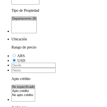
Tipo de Propiedad
Ubicación
Rango de precio
ARS
USD
Apto crédito