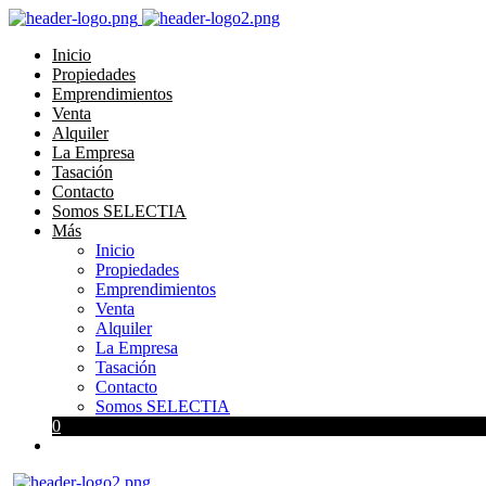
Inicio
Propiedades
Emprendimientos
Venta
Alquiler
La Empresa
Tasación
Contacto
Somos SELECTIA
Más
Inicio
Propiedades
Emprendimientos
Venta
Alquiler
La Empresa
Tasación
Contacto
Somos SELECTIA
0