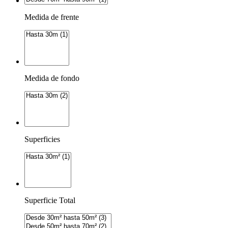
Medida de frente
Medida de fondo
Superficies
Superficie Total