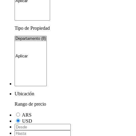
Tipo de Propiedad
Ubicación
Rango de precio
ARS
USD