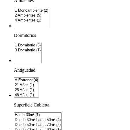
Ambientes
Dormitorios
Antigüedad
Superficie Cubierta