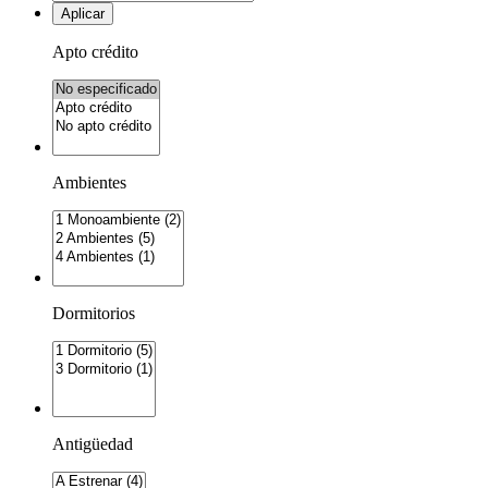
Aplicar
Apto crédito
Ambientes
Dormitorios
Antigüedad